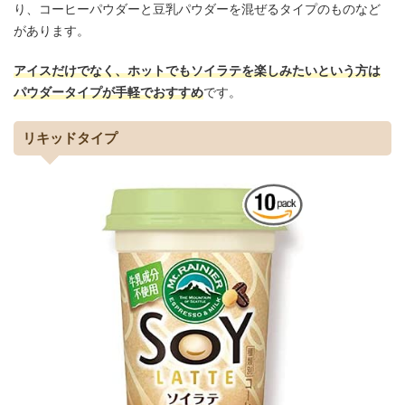
り、コーヒーパウダーと豆乳パウダーを混ぜるタイプのものなど
があります。
アイスだけでなく、ホットでもソイラテを楽しみたいという方は
パウダータイプが手軽でおすすめ
です。
リキッドタイプ