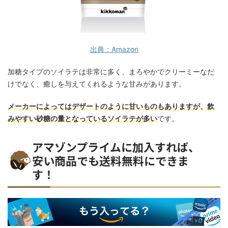
出典：Amazon
加糖タイプのソイラテは非常に多く、まろやかでクリーミーなだ
けでなく、癒しを与えてくれるような甘みがあります。
メーカーによってはデザートのように甘いものもありますが、飲
みやすい砂糖の量となっているソイラテが多い
です。
アマゾンプライムに加入すれば、
安い商品でも送料無料にできま
す！