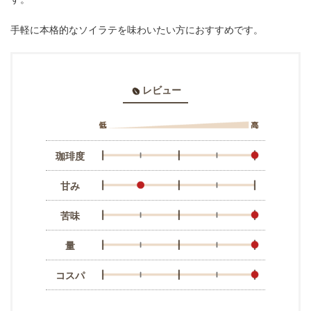
手軽に本格的なソイラテを味わいたい方におすすめです。
レビュー
珈琲度
甘み
苦味
量
コスパ