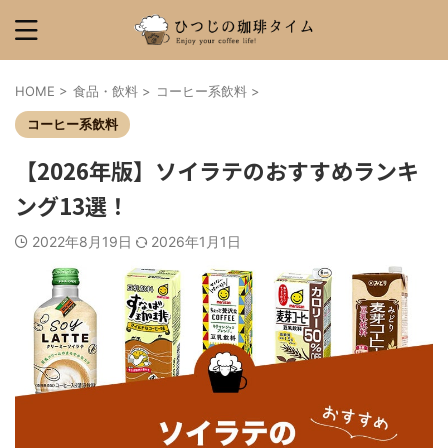
HOME
>
食品・飲料
>
コーヒー系飲料
>
コーヒー系飲料
【2026年版】ソイラテのおすすめランキ
ング13選！
2022年8月19日
2026年1月1日