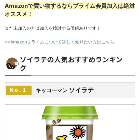
Amazonで買い物するならプライム会員加入は絶対
オススメ！
まだ未加入の方は加入を検討する価値ありです！
>>Amazonプライムについて詳しく知りたい方はこちら
ソイラテの人気おすすめランキン
グ
ソイラテ
No.１
キッコーマン