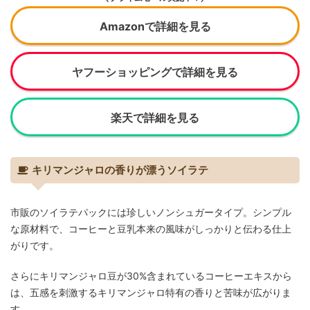
Amazonで詳細を見る
ヤフーショッピングで詳細を見る
楽天で詳細を見る
キリマンジャロの香りが漂うソイラテ
市販のソイラテパックには珍しいノンシュガータイプ。シンプル
な原材料で、コーヒーと豆乳本来の風味がしっかりと伝わる仕上
がりです。
さらにキリマンジャロ豆が30%含まれているコーヒーエキスから
は、五感を刺激するキリマンジャロ特有の香りと苦味が広がりま
す。