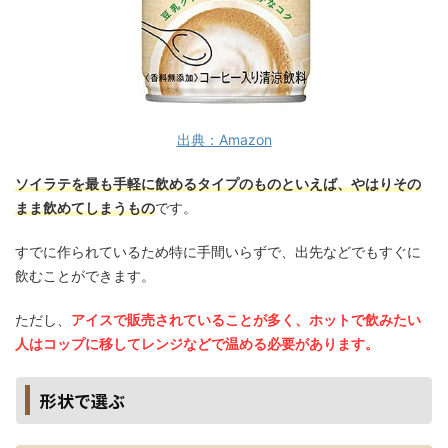
出典：Amazon
ソイラテを最も手軽に飲めるタイプのものといえば、やはりその
まま飲めてしまうもの
です。
すでに作られているため特に手間いらずで、出先などでもすぐに
飲むことができます。
ただし、
アイスで販売されていることが多く、ホットで飲みたい
人はコップに移してレンジなどで温める必要があります。
形状で選ぶ