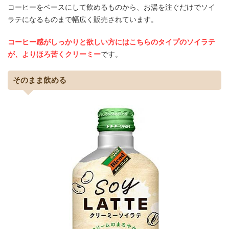
コーヒーをベースにして飲めるものから、お湯を注ぐだけでソイ
ラテになるものまで幅広く販売されています。
コーヒー感がしっかりと欲しい方にはこちらのタイプのソイラテ
が、よりほろ苦くクリーミー
です。
そのまま飲める