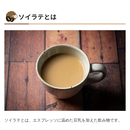
ソイラテとは
ソイラテとは、エスプレッソに温めた豆乳を加えた飲み物です。