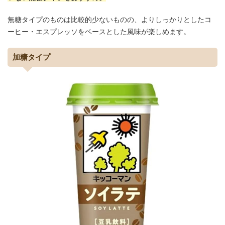
無糖タイプのものは比較的少ないものの、よりしっかりとしたコ
ーヒー・エスプレッソをベースとした風味が楽しめます。
加糖タイプ