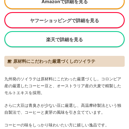
Amazonで詳細を見る
ヤフーショッピングで詳細を見る
楽天で詳細を見る
原材料にこだわった厳選づくしのソイラテ
九州発のソイラテは原材料にこだわった厳選づくし。コロンビア
産の厳選したコーヒー豆と、オーストラリア産の大麦で精製した
モルトエキスを採用。
さらに大豆は青臭さが少ない豆に厳選し、高温摩砕製法という独
自製法で、コーヒーと麦芽の風味を引き立てています。
コーヒーの味をしっかり味わいたい方に嬉しい逸品です。