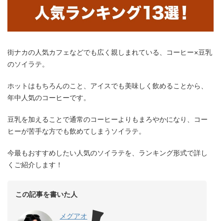
街ナカの人気カフェなどでも広く親しまれている、コーヒー×豆乳
のソイラテ。
ホットはもちろんのこと、アイスでも美味しく飲めることから、
年中人気のコーヒーです。
豆乳を加えることで通常のコーヒーよりもまろやかになり、コー
ヒーが苦手な方でも飲めてしまうソイラテ。
今最もおすすめしたい人気のソイラテを、ランキング形式で詳し
くご紹介します！
この記事を書いた人
メグアオ