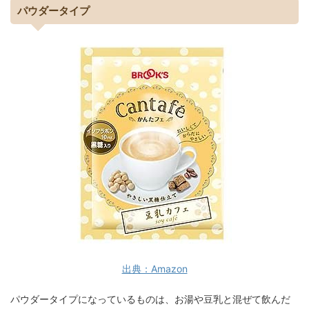
パウダータイプ
出典：Amazon
パウダータイプになっているものは、お湯や豆乳と混ぜて飲んだ