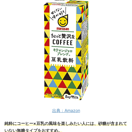
出典：Amazon
純粋にコーヒー×豆乳の風味を楽しみたい人には、砂糖が含まれて
いない無糖タイプをおすすめ。