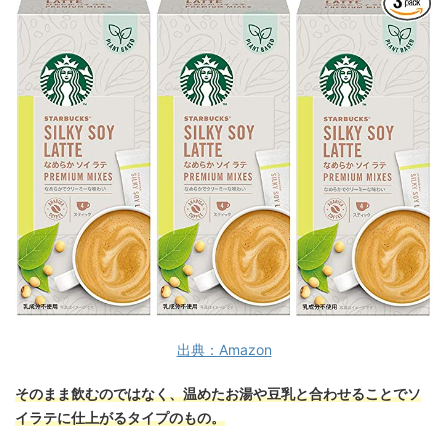
出典：Amazon
そのまま飲むのではなく、温めたお湯や豆乳と合わせることでソ
イラテに仕上がるタイプのもの。