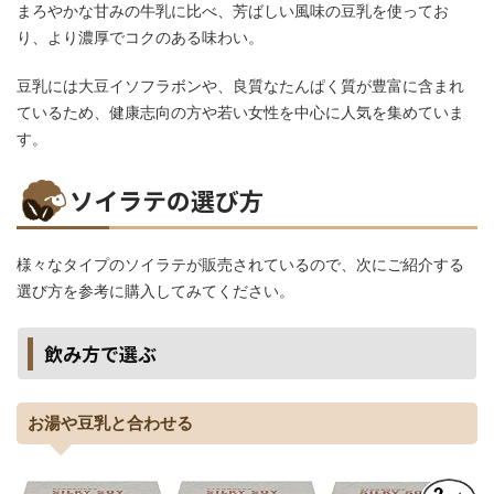
まろやかな甘みの牛乳に比べ、芳ばしい風味の豆乳を使ってお
り、より濃厚でコクのある味わい。
豆乳には大豆イソフラボンや、良質なたんぱく質が豊富に含まれ
ているため、健康志向の方や若い女性を中心に人気を集めていま
す。
ソイラテの選び方
様々なタイプのソイラテが販売されているので、次にご紹介する
選び方を参考に購入してみてください。
飲み方で選ぶ
お湯や豆乳と合わせる