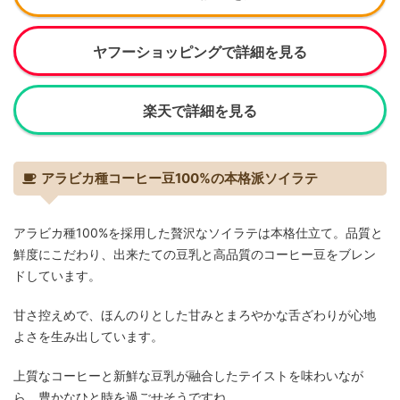
ヤフーショッピングで詳細を見る
楽天で詳細を見る
アラビカ種コーヒー豆100%の本格派ソイラテ
アラビカ種100%を採用した贅沢なソイラテは本格仕立て。品質と
鮮度にこだわり、出来たての豆乳と高品質のコーヒー豆をブレン
ドしています。
甘さ控えめで、ほんのりとした甘みとまろやかな舌ざわりが心地
よさを生み出しています。
上質なコーヒーと新鮮な豆乳が融合したテイストを味わいなが
ら、豊かなひと時を過ごせそうですね。