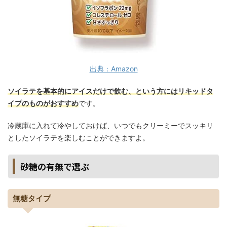
出典：Amazon
ソイラテを基本的にアイスだけで飲む、という方にはリキッドタ
イプのものがおすすめ
です。
冷蔵庫に入れて冷やしておけば、いつでもクリーミーでスッキリ
としたソイラテを楽しむことができますよ。
砂糖の有無で選ぶ
無糖タイプ