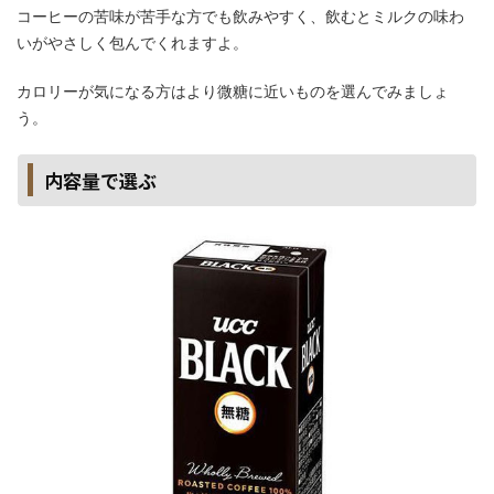
コーヒーの苦味が苦手な方でも飲みやすく、飲むとミルクの味わ
いがやさしく包んでくれますよ。
カロリーが気になる方はより微糖に近いものを選んでみましょ
う。
内容量で選ぶ