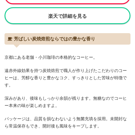
楽天で詳細を見る
芳ばしい炭焼焙煎ならではの豊かな香り
京都にある老舗・小川珈琲の本格的なコーヒー。
遠赤外線効果を持つ炭焼焙煎で職人が作り上げたこだわりのコー
ヒーは、芳醇な香りと豊かなコク、すっきりとした苦味が特徴で
す。
深みがあり、後味もしっかり余韻が残ります。無糖なのでコーヒ
ー本来の味が楽しめますよ。
パッケージは、品質を損なわないよう無菌充填を採用。未開封な
ら常温保存もでき、開封後も風味をキープします。