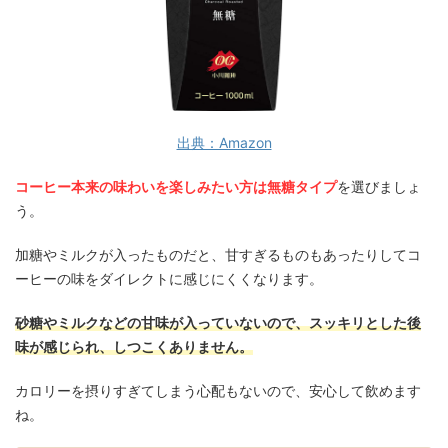
出典：Amazon
コーヒー本来の味わいを楽しみたい方は無糖タイプ
を選びましょ
う。
加糖やミルクが入ったものだと、甘すぎるものもあったりしてコ
ーヒーの味をダイレクトに感じにくくなります。
砂糖やミルクなどの甘味が入っていないので、スッキリとした後
味が感じられ、しつこくありません。
カロリーを摂りすぎてしまう心配もないので、安心して飲めます
ね。