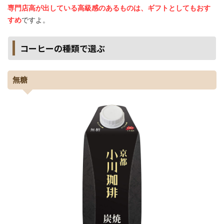
専門店高が出している高級感のあるものは、ギフトとしてもおす
すめ
ですよ。
コーヒーの種類で選ぶ
無糖