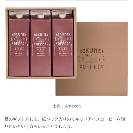
出典：Amazon
夏のギフトとして、紙パック入りのリキッドアイスコーヒーを贈
りたいという方もいることでしょう。