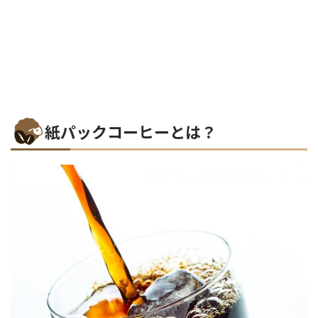
紙パックコーヒーとは？