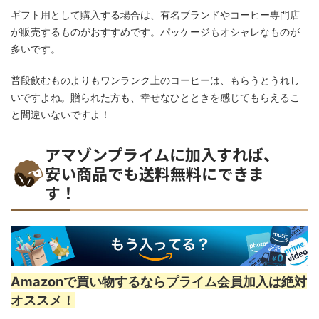
ギフト用として購入する場合は、有名ブランドやコーヒー専門店
が販売するものがおすすめです。パッケージもオシャレなものが
多いです。
普段飲むものよりもワンランク上のコーヒーは、もらうとうれし
いですよね。贈られた方も、幸せなひとときを感じてもらえるこ
と間違いないですよ！
アマゾンプライムに加入すれば、
安い商品でも送料無料にできま
す！
Amazonで買い物するならプライム会員加入は絶対
オススメ！