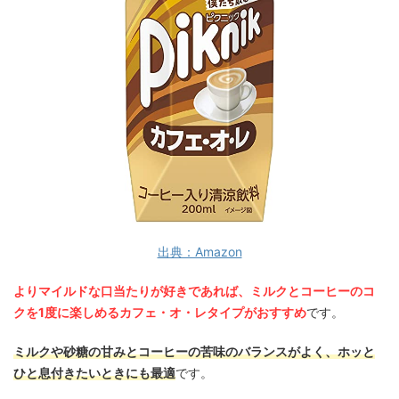
出典：Amazon
よりマイルドな口当たりが好きであれば、ミルクとコーヒーのコ
クを1度に楽しめるカフェ・オ・レタイプがおすすめ
です。
ミルクや砂糖の甘みとコーヒーの苦味のバランスがよく、ホッと
ひと息付きたいときにも最適
です。