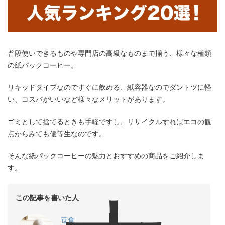
普段使いできるものや専門店の高級なものまで揃う、様々な種類
の紙パックコーヒー。
リキッドタイプなのですぐに飲める、紙容器なのでダントツに軽
い、コスパがいいなど様々なメリットがあります。
ゴミとして捨てるときも手軽ですし、リサイクルすればエコの観
点からみても優等生なのです。
そんな紙パックコーヒーの魅力とおすすめの商品をご紹介しま
す。
この記事を書いた人
笹倉