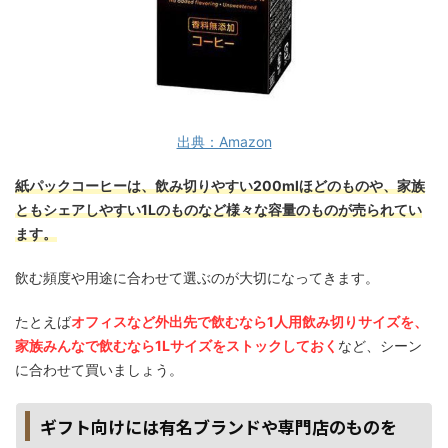
出典：Amazon
紙パックコーヒーは、飲み切りやすい200mlほどのものや、家族
ともシェアしやすい1Lのものなど様々な容量のものが売られてい
ます。
飲む頻度や用途に合わせて選ぶのが大切になってきます。
たとえば
オフィスなど外出先で飲むなら1人用飲み切りサイズを、
家族みんなで飲むなら1Lサイズをストックしておく
など、シーン
に合わせて買いましょう。
ギフト向けには有名ブランドや専門店のものを