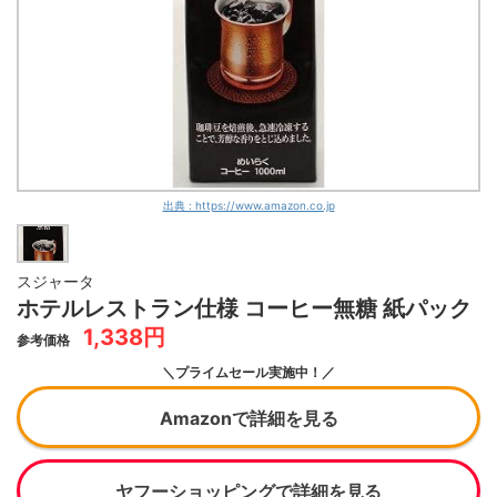
出典 : https://www.amazon.co.jp
スジャータ
ホテルレストラン仕様 コーヒー無糖 紙パック
1,338円
参考価格
＼プライムセール実施中！／
Amazonで詳細を見る
ヤフーショッピングで詳細を見る