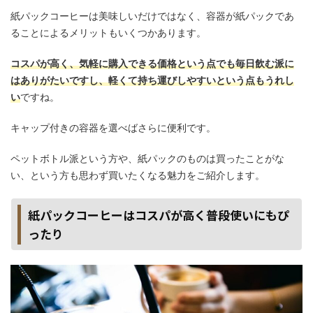
紙パックコーヒーは美味しいだけではなく、容器が紙パックであ
ることによるメリットもいくつかあります。
コスパが高く、気軽に購入できる価格という点でも毎日飲む派に
はありがたいですし、軽くて持ち運びしやすいという点もうれし
い
ですね。
キャップ付きの容器を選べばさらに便利です。
ペットボトル派という方や、紙パックのものは買ったことがな
い、という方も思わず買いたくなる魅力をご紹介します。
紙パックコーヒーはコスパが高く普段使いにもぴ
ったり