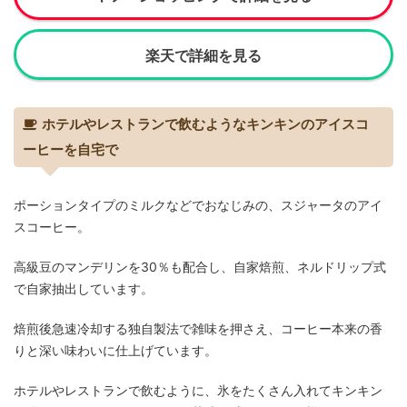
楽天で詳細を見る
ホテルやレストランで飲むようなキンキンのアイスコ
ーヒーを自宅で
ポーションタイプのミルクなどでおなじみの、スジャータのアイ
スコーヒー。
高級豆のマンデリンを30％も配合し、自家焙煎、ネルドリップ式
で自家抽出しています。
焙煎後急速冷却する独自製法で雑味を押さえ、コーヒー本来の香
りと深い味わいに仕上げています。
ホテルやレストランで飲むように、氷をたくさん入れてキンキン