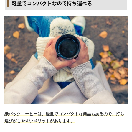
軽量でコンパクトなので持ち運べる
紙パックコーヒーは、軽量でコンパクトな商品もあるので、持ち
運びがしやすいメリットがあります。