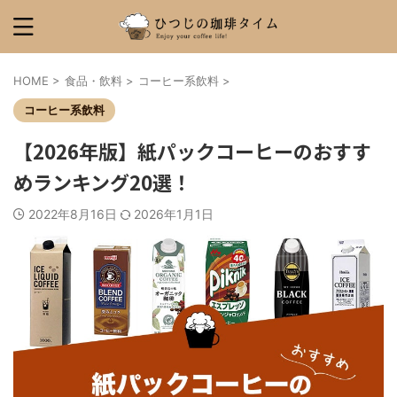
HOME
>
食品・飲料
>
コーヒー系飲料
>
コーヒー系飲料
【2026年版】紙パックコーヒーのおすす
めランキング20選！
2022年8月16日
2026年1月1日