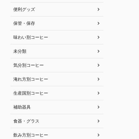
便利グッズ
保管・保存
味わい別コーヒー
未分類
気分別コーヒー
淹れ方別コーヒー
生産国別コーヒー
補助器具
食器・グラス
飲み方別コーヒー