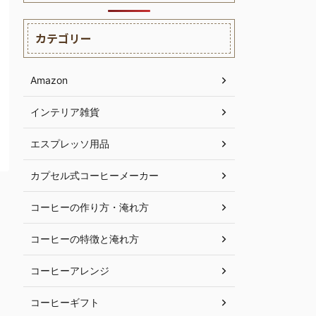
カテゴリー
Amazon
インテリア雑貨
エスプレッソ用品
カプセル式コーヒーメーカー
コーヒーの作り方・淹れ方
コーヒーの特徴と淹れ方
コーヒーアレンジ
コーヒーギフト