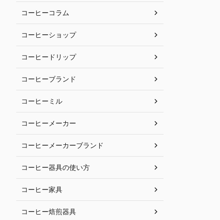
コーヒーコラム
コーヒーショップ
コーヒードリップ
コーヒーブランド
コーヒーミル
コーヒーメーカー
コーヒーメーカーブランド
コーヒー器具の使い方
コーヒー家具
コーヒー焙煎器具