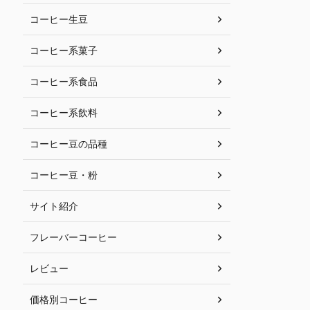
コーヒー生豆
コーヒー系菓子
コーヒー系食品
コーヒー系飲料
コーヒー豆の品種
コーヒー豆・粉
サイト紹介
フレーバーコーヒー
レビュー
価格別コーヒー