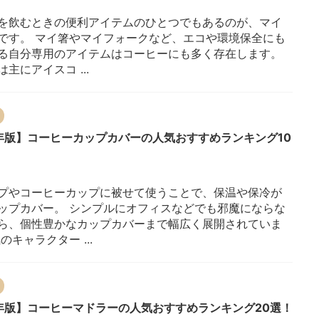
1
を飲むときの便利アイテムのひとつでもあるのが、マイ
です。 マイ箸やマイフォークなど、エコや環境保全にも
る自分専用のアイテムはコーヒーにも多く存在します。
主にアイスコ ...
6年版】コーヒーカップカバーの人気おすすめランキング10
1
プやコーヒーカップに被せて使うことで、保温や保冷が
ップカバー。 シンプルにオフィスなどでも邪魔にならな
ら、個性豊かなカップカバーまで幅広く展開されていま
のキャラクター ...
6年版】コーヒーマドラーの人気おすすめランキング20選！