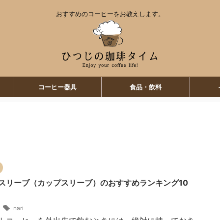
おすすめのコーヒーをお教えします。
コーヒー器具
食品・飲料
スリーブ（カップスリーブ）のおすすめランキング10
7
nari