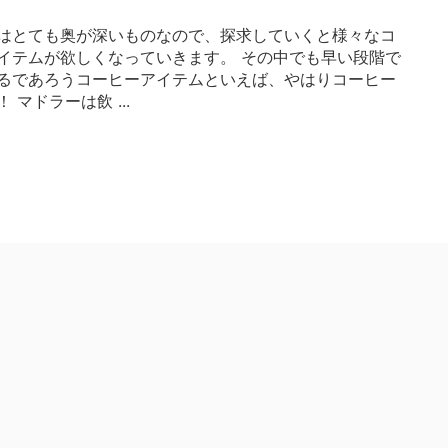
1
はとても奥が深いものなので、探求していくと様々なコ
イテムが欲しくなっていきます。 その中でも早い段階で
るであろうコーヒーアイテムといえば、やはりコーヒー
 マドラーは飲 ...