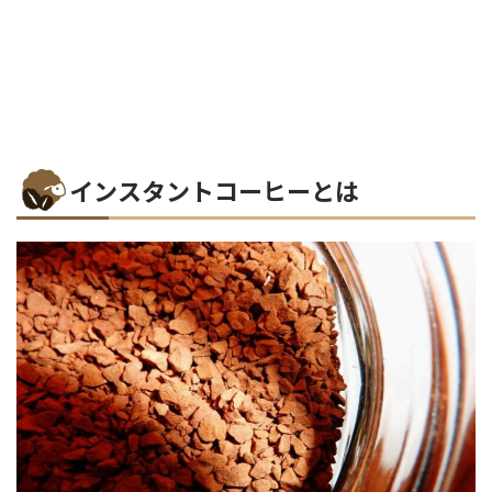
インスタントコーヒーとは