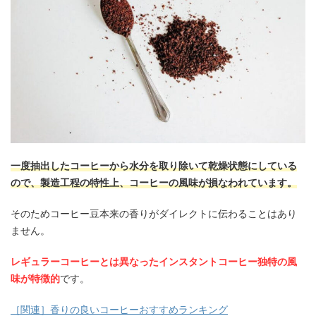
一度抽出したコーヒーから水分を取り除いて乾燥状態にしている
ので、製造工程の特性上、コーヒーの風味が損なわれています。
そのためコーヒー豆本来の香りがダイレクトに伝わることはあり
ません。
レギュラーコーヒーとは異なったインスタントコーヒー独特の風
味が特徴的
です。
［関連］香りの良いコーヒーおすすめランキング