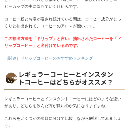
ヒーカップの中に落ちていく仕組みです。
コーヒー粉とお湯が浸され続けている間は、コーヒー成分がじっ
くりと抽出されて、コーヒーのアロマが漂います。
この抽出方法を「ドリップ」と言い、抽出されたコーヒーを「ド
リップコーヒー」と名付けているのです。
［関連］ドリップコーヒーのおすすめランキング
レギュラーコーヒーとインスタン
トコーヒーはどちらがオススメ？
レギュラーコーヒーとインスタントコーヒーにはどのような違い
があり、どちらを飲んだ方が良いのか気になりますよね。
これらをいくつかの項目に分けて比較しながら解説してみましょ
う。