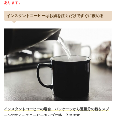
あります。
インスタントコーヒーはお湯を注ぐだけですぐに飲める
インスタントコーヒーの場合、パッケージから適量分の粉をスプ
ーンですくってコーヒーカップに移し入れます。