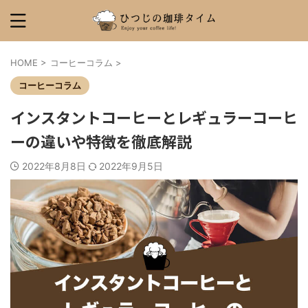
HOME
>
コーヒーコラム
>
コーヒーコラム
インスタントコーヒーとレギュラーコーヒ
ーの違いや特徴を徹底解説
2022年8月8日
2022年9月5日