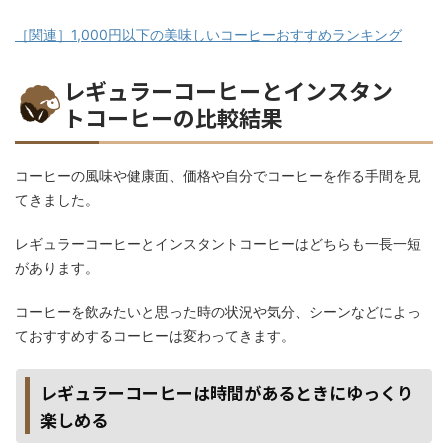
［関連］1,000円以下の美味しいコーヒーおすすめランキング
レギュラーコーヒーとインスタン
トコーヒーの比較結果
コーヒーの風味や健康面、価格や自分でコーヒーを作る手間を見
てきました。
レギュラーコーヒーとインスタントコーヒーはどちらも一長一短
があります。
コーヒーを飲みたいと思った時の状況や気分、シーンなどによっ
ておすすめするコーヒーは変わってきます。
レギュラーコーヒーは時間があるときにゆっくり
楽しめる