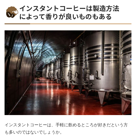
インスタントコーヒーは製造方法
によって香りが良いものもある
インスタントコーヒーは、手軽に飲めるところが好きだという方
も多いのではないでしょうか。