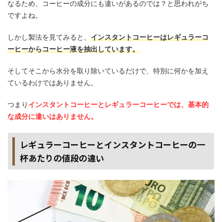
なるため、コーヒーの成分にも違いがあるのでは？と思われがち
ですよね。
しかし製法を見てみると、
インスタントコーヒーはレギュラーコ
ーヒーからコーヒー液を抽出しています。
そしてそこから水分を取り除いているだけで、特別に何かを加え
ているわけではありません。
つまり
インスタントコーヒーとレギュラーコーヒーでは、基本的
な成分に違いはありません。
レギュラーコーヒーとインスタントコーヒーの一
杯あたりの値段の違い