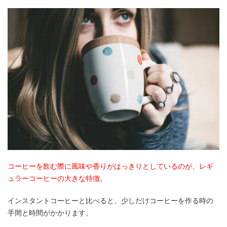
コーヒーを飲む際に風味や香りがはっきりとしているのが、レギ
ュラーコーヒーの大きな特徴
。
インスタントコーヒーと比べると、少しだけコーヒーを作る時の
手間と時間がかかります。