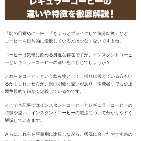
「朝の目覚めに一杯」「ちょっとブレイクして気分転換」など、
コーヒーを日常的に愛飲している方は少なくないですよね。
コーヒーは気軽に飲める身近な存在ですが、インスタントコーヒ
ーとレギュラーコーヒーの違いをご存じでしょうか？
これらをコーヒーという飲み物として一括りに考えている方もい
るかもしれませんが、実は明確な違いがあり、消費者庁でも公正
競争規約で細かく定義しているのです。
そこで本記事ではインスタントコーヒーとレギュラーコーヒーの
特徴や違い、インスタントコーヒーの製法について分かりやすく
解説していきます。
さらにこれらを項目別に比較しながら、状況に合ったおすすめの