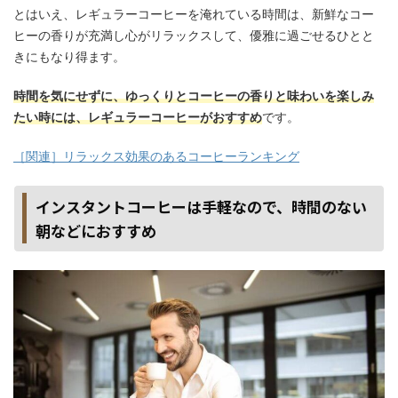
とはいえ、レギュラーコーヒーを淹れている時間は、新鮮なコー
ヒーの香りが充満し心がリラックスして、優雅に過ごせるひとと
きにもなり得ます。
時間を気にせずに、ゆっくりとコーヒーの香りと味わいを楽しみ
たい時には、レギュラーコーヒーがおすすめ
です。
［関連］リラックス効果のあるコーヒーランキング
インスタントコーヒーは手軽なので、時間のない
朝などにおすすめ