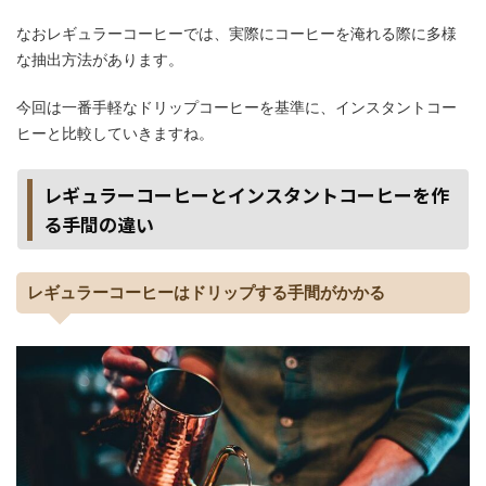
なおレギュラーコーヒーでは、実際にコーヒーを淹れる際に多様
な抽出方法があります。
今回は一番手軽なドリップコーヒーを基準に、インスタントコー
ヒーと比較していきますね。
レギュラーコーヒーとインスタントコーヒーを作
る手間の違い
レギュラーコーヒーはドリップする手間がかかる