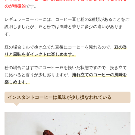
のが特徴的
です。
レギュラーコーヒーには、コーヒー豆と粉の
2
種類があることをご
説明しましたが、豆と粉では風味と香りに多少の違いがありま
す。
豆の場合ミルで挽き立てた直後にコーヒーを淹れるので、
豆の香
りと風味をダイレクトに楽しめます。
粉の場合にはすでにコーヒー豆を挽いた状態ですので、挽き立て
に比べると香りが少し劣りますが、
淹れ立てのコーヒーの風味を
楽しめます。
インスタントコーヒーは風味が少し損なわれている