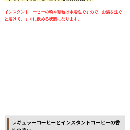
インスタントコーヒーの粉や顆粒は水溶性ですので、お湯を注ぐ
と溶けて、すぐに飲める状態になります。
レギュラーコーヒーとインスタントコーヒーの香