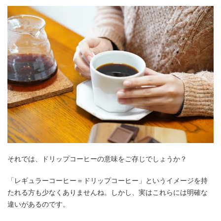
それでは、ドリップコーヒーの意味をご存じでしょうか？
「レギュラーコーヒー＝ドリップコーヒー」というイメージを持
たれる方も少なくありませんね。しかし、実はこれらには明確な
違いがあるのです。