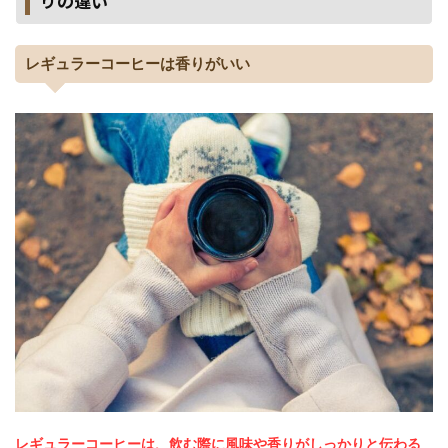
りの違い
レギュラーコーヒーは香りがいい
レギュラーコーヒーは、飲む際に風味や香りがしっかりと伝わる