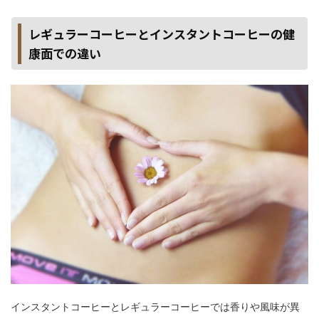
レギュラーコーヒーとインスタントコーヒーの健
康面での違い
インスタントコーヒーとレギュラーコーヒーでは香りや風味が異