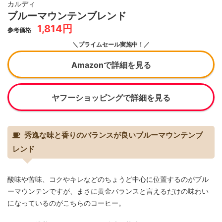
カルディ
ブルーマウンテンブレンド
1,814円
参考価格
＼プライムセール実施中！／
Amazonで詳細を見る
ヤフーショッピングで詳細を見る
秀逸な味と香りのバランスが良いブルーマウンテンブ
レンド
酸味や苦味、コクやキレなどのちょうど中心に位置するのがブル
ーマウンテンですが、まさに黄金バランスと言えるだけの味わい
になっているのがこちらのコーヒー。