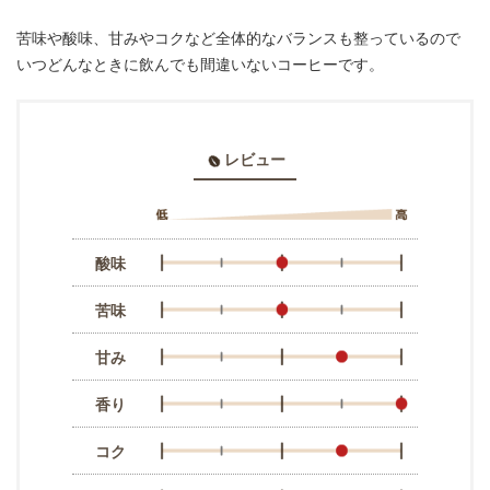
苦味や酸味、甘みやコクなど全体的なバランスも整っているので
いつどんなときに飲んでも間違いないコーヒーです。
レビュー
酸味
苦味
甘み
香り
コク