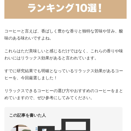
コーヒーと言えば、香ばしく豊かな香りと独特な苦味や甘み、酸
味のある味わいですよね。
これらはただ美味しいと感じるだけではなく、これらの香りや味
わいにはリラックス効果があると言われています。
すでに研究結果でも明確となっているリラックス効果があるコー
ヒーを、今回厳選しました！
リラックスできるコーヒーの選び方やおすすめのコーヒーをまと
めていますので、ぜひ参考にしてみてください。
この記事を書いた人
shiro