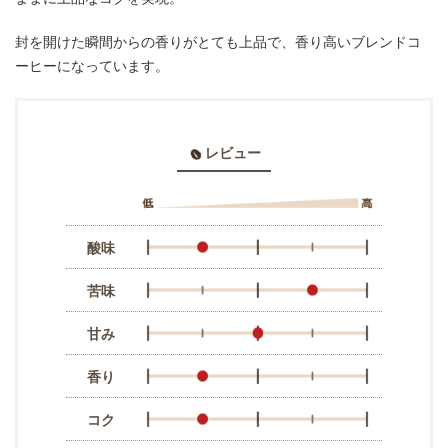
封を開けた瞬間からの香りがとても上品で、香り高いブレンドコ
ーヒーになっています。
レビュー
酸味
苦味
甘み
香り
コク