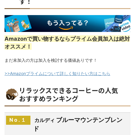
す！
Amazonで買い物するならプライム会員加入は絶対
オススメ！
まだ未加入の方は加入を検討する価値ありです！
>>Amazonプライムについて詳しく知りたい方はこちら
リラックスできるコーヒーの人気
おすすめランキング
ブルーマウンテンブレン
No.１
カルディ
ド