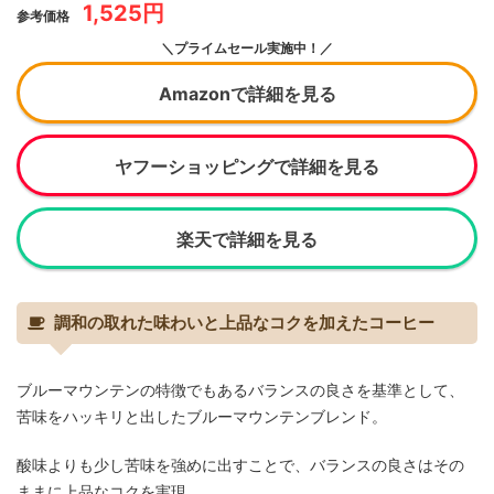
1,525円
参考価格
＼プライムセール実施中！／
Amazonで詳細を見る
ヤフーショッピングで詳細を見る
楽天で詳細を見る
調和の取れた味わいと上品なコクを加えたコーヒー
ブルーマウンテンの特徴でもあるバランスの良さを基準として、
苦味をハッキリと出したブルーマウンテンブレンド。
酸味よりも少し苦味を強めに出すことで、バランスの良さはその
ままに上品なコクを実現。