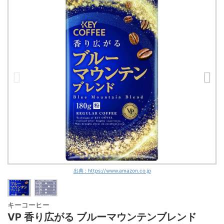
出典 : https://www.amazon.co.jp
キーコーヒー
VP 香り広がる ブルーマウンテンブレンド