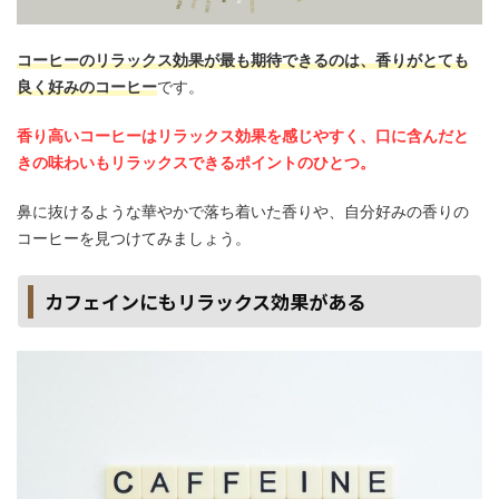
コーヒーのリラックス効果が最も期待できるのは、香りがとても
良く好みのコーヒー
です。
香り高いコーヒーはリラックス効果を感じやすく、口に含んだと
きの味わいもリラックスできるポイントのひとつ。
鼻に抜けるような華やかで落ち着いた香りや、自分好みの香りの
コーヒーを見つけてみましょう。
カフェインにもリラックス効果がある