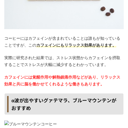
コーヒーにはカフェインが含まれていることは誰もが知っている
ことですが、この
カフェインにもリラックス効果があります。
実際に研究された結果では、ストレス状態からカフェインを摂取
することでストレスが大幅に減少するとわかっています。
カフェインには覚醒作用や解熱鎮痛作用などがあり、リラックス
効果と共に脳を働かせてくれるような働きもあります。
α波が出やすいグァテマラ、ブルーマウンテンが
おすすめ