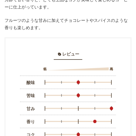
ーに仕上がっています。
フルーツのような甘みに加えてチョコレートやスパイスのような
香りも楽しめます。
レビュー
酸味
苦味
甘み
香り
コク