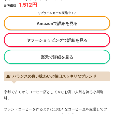
1,512円
参考価格
＼プライムセール実施中！／
Amazonで詳細を見る
ヤフーショッピングで詳細を見る
楽天で詳細を見る
バランスの良い味わいと後口スッキリなブレンド
京都で古くからコーヒー店として今なお高い人気を誇る小川珈
琲。
ブレンドコーヒーを作るときには様々なコーヒー豆を厳選してブ