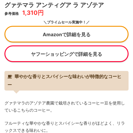
グァテマラ アンティグア ラ アゾテア
1,310円
参考価格
＼プライムセール実施中！／
Amazonで詳細を見る
ヤフーショッピングで詳細を見る
華やかな香りとスパイシーな味わいが特徴的なコーヒ
ー
グァテマラのアゾテア農園で栽培されているコーヒー豆を使用し
ているこちらのコーヒー。
フルーティな華やかな香りとスパイシーな香りがほどよく、リラ
ックスできる味わいに。