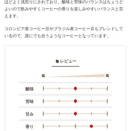
ほどよく浅煎りにされており、酸味と苦味のバランスはちょうど
よいので飲みやすくコーヒーの香りを楽しみやすいバランスと言
えます。
コロンビア産コーヒー豆やブラジル産コーヒー豆もブレンドして
いるので、誰にでも合うようなコーヒーとなっています。
レビュー
酸味
苦味
甘み
香り