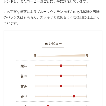
レンドし、またコーヒー豆ごとに丁寧に焙煎しています。
この丁寧な焙煎によりブルーマウンテンっぽさのある酸味と苦味
のバランスはもちろん、スッキリと飲めるような後口に仕上がっ
ています。
レビュー
酸味
苦味
甘み
香り