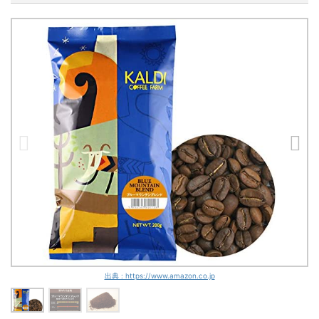
出典 : https://www.amazon.co.jp