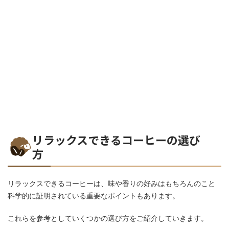
リラックスできるコーヒーの選び
方
リラックスできるコーヒーは、味や香りの好みはもちろんのこと
科学的に証明されている重要なポイントもあります。
これらを参考としていくつかの選び方をご紹介していきます。