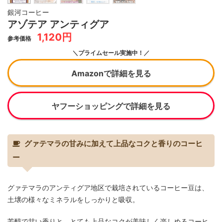
銀河コーヒー
アゾテア アンティグア
1,120円
参考価格
＼プライムセール実施中！／
Amazonで詳細を見る
ヤフーショッピングで詳細を見る
グァテマラの甘みに加えて上品なコクと香りのコーヒ
ー
グァテマラのアンティグア地区で栽培されているコーヒー豆は、
土壌の様々なミネラルをしっかりと吸収。
芳醇で甘い香りと、とても上品なコクが美味しく楽しめるコーヒ