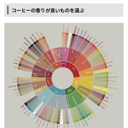
コーヒーの香りが良いものを選ぶ