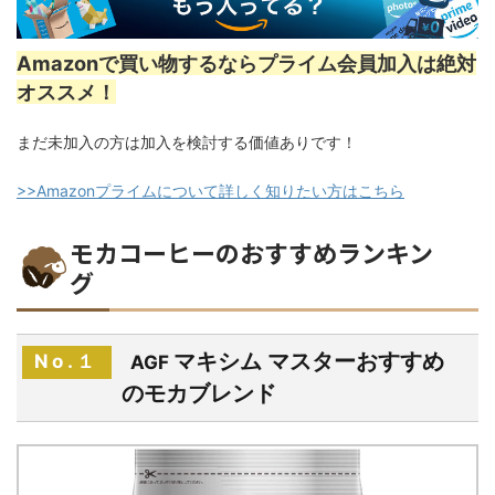
Amazonで買い物するならプライム会員加入は絶対
オススメ！
まだ未加入の方は加入を検討する価値ありです！
>>Amazonプライムについて詳しく知りたい方はこちら
モカコーヒーのおすすめランキン
グ
マキシム マスターおすすめ
No.１
AGF
のモカブレンド