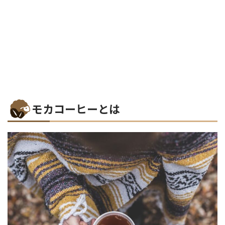
モカコーヒーとは