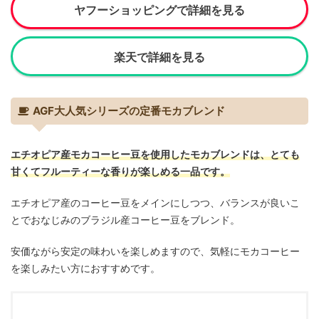
ヤフーショッピングで詳細を見る
楽天で詳細を見る
AGF大人気シリーズの定番モカブレンド
エチオピア産モカコーヒー豆を使用したモカブレンドは、とても
甘くてフルーティーな香りが楽しめる一品です。
エチオピア産のコーヒー豆をメインにしつつ、バランスが良いこ
とでおなじみのブラジル産コーヒー豆をブレンド。
安価ながら安定の味わいを楽しめますので、気軽にモカコーヒー
を楽しみたい方におすすめです。