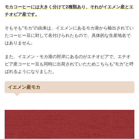
モカコーヒーには大きく分けて2種類あり、それがイエメン産とエ
チオピア産です。
そもそも“モカ”の由来は、イエメンにあるモカ港から輸出されてい
たコーヒー豆に対して名付けられたもので、具体的な生産地名で
はありません。
また、イエメン・モカ港の対岸にあるのがエチオピアで、エチオ
ピア産コーヒー豆も同時に出荷されていたためこちらも“モカ”と呼
ばれるようになりました。
イエメン産モカ