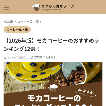
HOME
>
コーヒー豆・粉
>
コーヒー豆・粉
【2026年版】モカコーヒーのおすすめラ
ンキング12選！
2022年9月5日
2026年1月1日