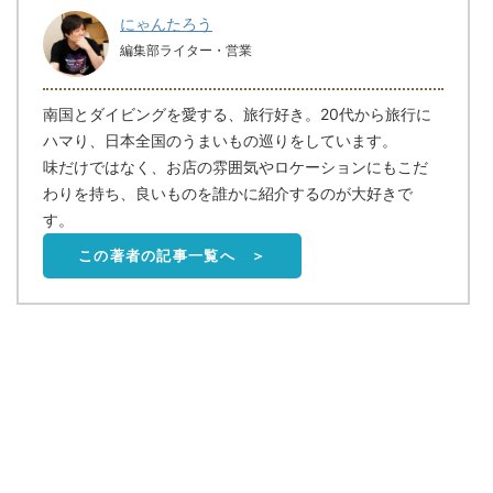
にゃんたろう
編集部ライター・営業
南国とダイビングを愛する、旅行好き。20代から旅行に
ハマり、日本全国のうまいもの巡りをしています。
味だけではなく、お店の雰囲気やロケーションにもこだ
わりを持ち、良いものを誰かに紹介するのが大好きで
す。
この著者の記事一覧へ ＞