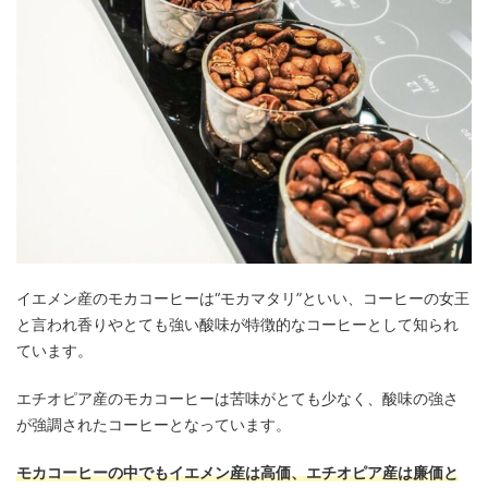
イエメン産のモカコーヒーは“モカマタリ”といい、コーヒーの女王
と言われ香りやとても強い酸味が特徴的なコーヒーとして知られ
ています。
エチオピア産のモカコーヒーは苦味がとても少なく、酸味の強さ
が強調されたコーヒーとなっています。
モカコーヒーの中でもイエメン産は高価、エチオピア産は廉価と