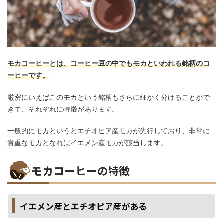
モカコーヒーとは、コーヒー豆の中でもモカといわれる銘柄のコ
ーヒーです。
厳密にいえばこのモカという銘柄もさらに細かく分けることがで
きて、それぞれに特徴があります。
一般的にモカというとエチオピア産モカが先行しており、非常に
貴重なモカとなればイエメン産モカが該当します。
モカコーヒーの特徴
イエメン産とエチオピア産がある