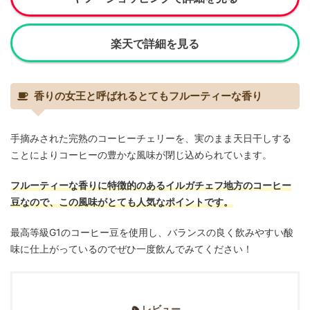
楽天で詳細を見る
香りの女王と呼ばれるとてもフルーティーな香り
手摘みされた完熟のコーヒーチェリーを、実のまま天日干しする
ことによりコーヒーの豊かな風味が閉じ込められています。
フルーティーな香りに特徴的のあるイルガチェフ地方のコーヒー
豆なので、この風味がとても人気なポイントです。
最高等級G1のコーヒー豆を使用し、バランスの良く飲みやすい酸
味に仕上がっているのでぜひ一度飲んでみてください！
レビュー