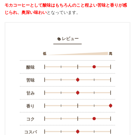
モカコーヒーとして酸味はもちろんのこと程よい苦味と香りが感
じられ、奥深い味わい
となっています。
レビュー
酸味
苦味
甘み
香り
コク
コスパ