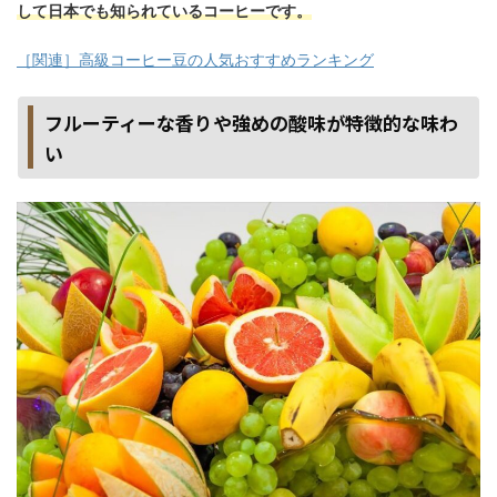
して日本でも知られているコーヒーです。
［関連］高級コーヒー豆の人気おすすめランキング
フルーティーな香りや強めの酸味が特徴的な味わ
い