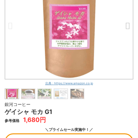
出典 : https://www.amazon.co.jp
銀河コーヒー
ゲイシャ モカ G1
1,680円
参考価格
＼プライムセール実施中！／