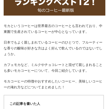
モカというコーヒーは世界最古のコーヒーとも言われており、中
東圏で生産されているコーヒーが中心となっています。
日本でもよく親しまれているコーヒーのひとつで、フルーティー
な香りの酸味が好きな方はよく好んで飲んでいるのではないでし
ょうか。
カフェモカなど、ミルクやチョコレートと混ぜて親しまれること
も多いモカコーヒーについて、今回ご紹介しています。
モカコーヒーの特徴やおすすめしたいコーヒー、美味しいコーヒ
ーの淹れ方などについてまとめました！
この記事を書いた人