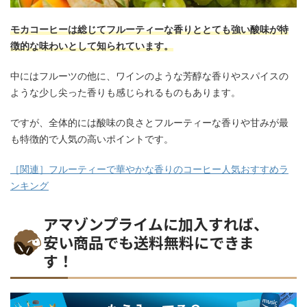
モカコーヒーは総じてフルーティーな香りととても強い酸味が特
徴的な味わいとして知られています。
中にはフルーツの他に、ワインのような芳醇な香りやスパイスの
ような少し尖った香りも感じられるものもあります。
ですが、全体的には酸味の良さとフルーティーな香りや甘みが最
も特徴的で人気の高いポイントです。
［関連］フルーティーで華やかな香りのコーヒー人気おすすめラ
ンキング
アマゾンプライムに加入すれば、
安い商品でも送料無料にできま
す！