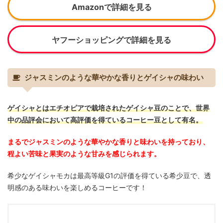
Amazonで詳細を見る
ヤフーショッピングで詳細を見る
ジャスミンのような華やかな香りとゲイシャの味わい
ゲイシャとはエチオピアで栽培されたゲイシャ豆のことで、世界
中の品評会において高評価を得ているコーヒー豆として有名。
まるでジャスミンのような華やかな香りと味わいを持っており、
程よい苦味と果実のような甘みを感じられます。
希少なゲイシャモカは最高等級G1の評価を得ている希少豆で、透
明感のある味わいを楽しめるコーヒーです！