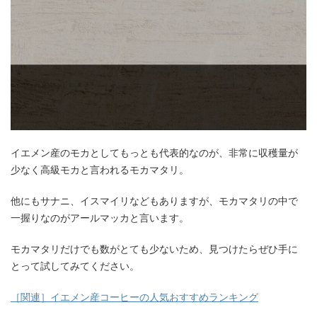
イエメン産のモカとしてもっとも代表的なのが、非常に収穫量が
少なく高級モカと言われるモカマタリ。
他にもサナニ、イスマイリなどもありますが、モカマタリの中で
一握りなのがアールマッカと言います。
モカマタリだけでも数がとても少ないため、見つけたらぜひ手に
とって試してみてください。
［関連］イエメン産コーヒーの人気おすすめランキング