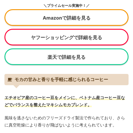
＼プライムセール実施中！／
Amazonで詳細を見る
ヤフーショッピングで詳細を見る
楽天で詳細を見る
モカの甘みと香りを手軽に感じられるコーヒー
エチオピア産のコーヒー豆をメインに、ベトナム産コーヒー豆な
どでバランスを整えたマキシムモカブレンド。
風味を逃さないためのフリーズドライ製法で作られており、さら
に真空乾燥により香りが飛ばないように考えられています。