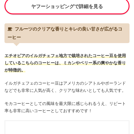
ヤフーショッピングで詳細を見る
フルーツのクリアな香りとキレの良い甘さが広がるコ
ーヒー
エチオピアのイルガチェフェ地方で栽培されたコーヒー豆を使用
しているこちらのコーヒーは、ミカンやベリー系の爽やかな香り
が特徴的。
イルガチェフェのコーヒー豆はアメリカのシアトルやポーランド
などでも非常に人気が高く、クリアな味わいとしても人気です。
モカコーヒーとしての風味を最大限に感じられるうえ、リピート
率も非常に高いコーヒーとしておすすめです！