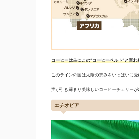
コーヒーは主にこの“コーヒーベルト”と言
このラインの国は太陽の恵みをいっぱいに受
実が引き締まり美味しいコーヒーチェリーが
エチオピア