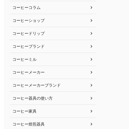
コーヒーコラム
コーヒーショップ
コーヒードリップ
コーヒーブランド
コーヒーミル
コーヒーメーカー
コーヒーメーカーブランド
コーヒー器具の使い方
コーヒー家具
コーヒー焙煎器具