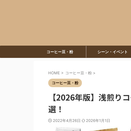
コーヒー豆・粉
シーン・イベント
HOME
>
コーヒー豆・粉
>
コーヒー豆・粉
【2026年版】浅煎り
選！
2022年4月26日
2026年1月1日