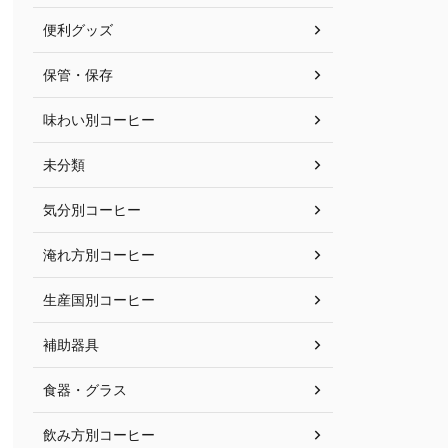
便利グッズ
保管・保存
味わい別コーヒー
未分類
気分別コーヒー
淹れ方別コーヒー
生産国別コーヒー
補助器具
食器・グラス
飲み方別コーヒー