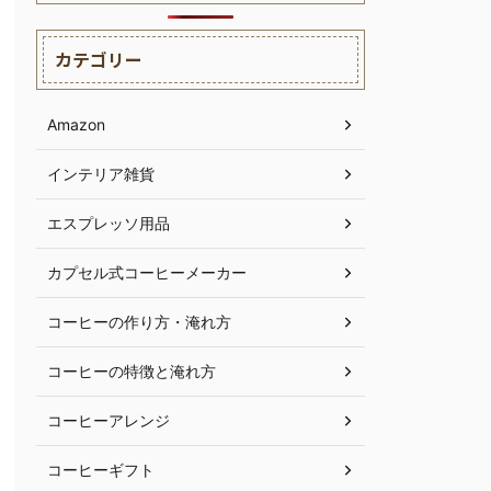
カテゴリー
Amazon
インテリア雑貨
エスプレッソ用品
カプセル式コーヒーメーカー
コーヒーの作り方・淹れ方
コーヒーの特徴と淹れ方
コーヒーアレンジ
コーヒーギフト