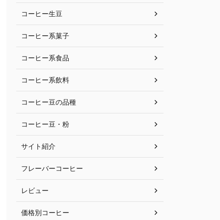
コーヒー生豆
コーヒー系菓子
コーヒー系食品
コーヒー系飲料
コーヒー豆の品種
コーヒー豆・粉
サイト紹介
フレーバーコーヒー
レビュー
価格別コーヒー