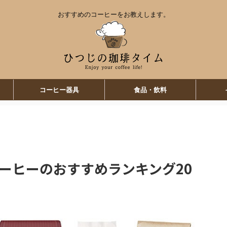
おすすめのコーヒーをお教えします。
コーヒー器具
食品・飲料
コーヒーのおすすめランキング20