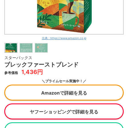
出典 : https://www.amazon.co.jp
スターバックス
ブレックファーストブレンド
1,436円
参考価格
＼プライムセール実施中！／
Amazonで詳細を見る
ヤフーショッピングで詳細を見る