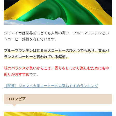
ジャマイカは世界的にとても人気の高い、ブルーマウンテンとい
うコーヒー銘柄を有しています。
ブルーマウンテンは世界三大コーヒーのひとつでもあり、黄金バ
ランスのコーヒーと言われている銘柄。
味のバランスが良いからこそ、香りをしっかり楽しむためにも中
煎りがおすすめ
です。
［関連］ジャマイカ産コーヒーの人気おすすめランキング
コロンビア