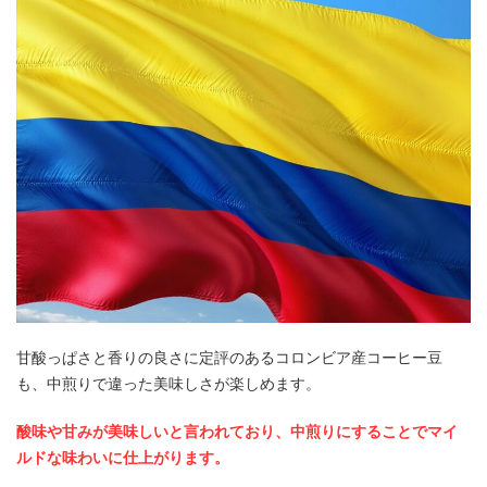
甘酸っぱさと香りの良さに定評のあるコロンビア産コーヒー豆
も、中煎りで違った美味しさが楽しめます。
酸味や甘みが美味しいと言われており、中煎りにすることでマイ
ルドな味わいに仕上がります。