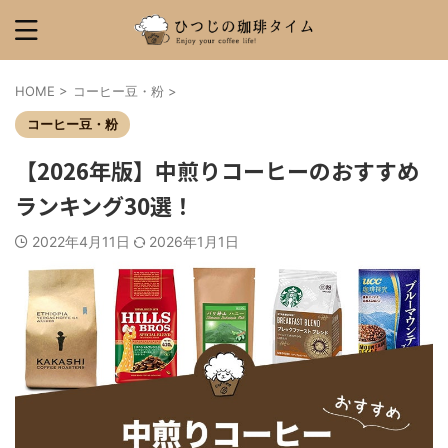
HOME
>
コーヒー豆・粉
>
コーヒー豆・粉
【2026年版】中煎りコーヒーのおすすめ
ランキング30選！
2022年4月11日
2026年1月1日