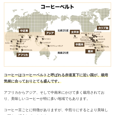
コーヒーはコーヒーベルトと呼ばれる赤道直下に近い国が、栽培
気候に合っておりとても盛んです。
アフリカからアジア、そして中南米にかけて多く栽培されてお
り、美味しいコーヒーが特に多い地域でもあります。
コーヒー豆ごとに特徴がありますが、中煎りにするとより美味し