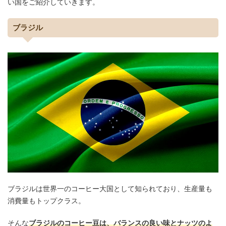
い国をご紹介していきます。
ブラジル
ブラジルは世界一のコーヒー大国として知られており、生産量も
消費量もトップクラス。
そんな
ブラジルのコーヒー豆は、バランスの良い味とナッツのよ