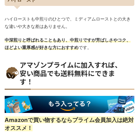
ハイローストも中煎りのひとつで、ミディアムローストとの大き
な違いや大きな差はありません。
中深煎りと呼ばれることもあり、中煎りですが芳ばしさやコク、
ほどよい重厚感が好きな方におすすめ
です。
アマゾンプライムに加入すれば、
安い商品でも送料無料にできま
す！
Amazonで買い物するならプライム会員加入は絶対
オススメ！