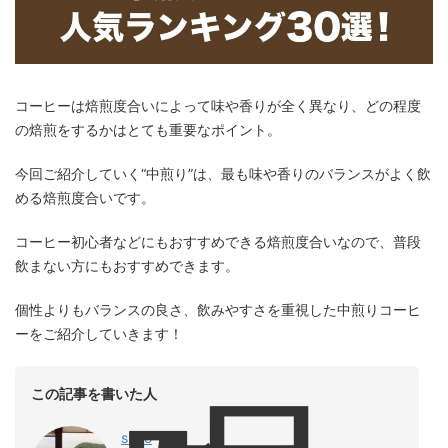
コーヒーは焙煎度合いによって味や香りが全く異なり、どの程度
の焙煎をするかはとても重要なポイント。
今回ご紹介していく“中煎り”は、最も味や香りのバランスがよく飲
める焙煎度合いです。
コーヒー初心者などにもおすすめできる焙煎度合いなので、普段
飲まない方にもおすすめできます。
個性よりもバランスの良さ、飲みやすさを重視した中煎りコーヒ
ーをご紹介していきます！
この記事を書いた人
shiro