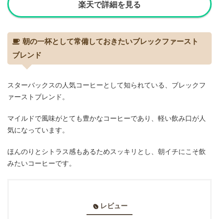
楽天で詳細を見る
朝の一杯として常備しておきたいブレックファースト
ブレンド
スターバックスの人気コーヒーとして知られている、ブレックフ
ァーストブレンド。
マイルドで風味がとても豊かなコーヒーであり、軽い飲み口が人
気になっています。
ほんのりとシトラス感もあるためスッキリとし、朝イチにこそ飲
みたいコーヒーです。
レビュー