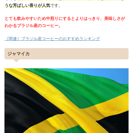
うな芳ばしい香りが人気
です。
とても飲みやすいため中煎りにするとよりはっきり、美味しさが
わかるブラジル産のコーヒー。
［関連］ブラジル産コーヒーのおすすめランキング
ジャマイカ