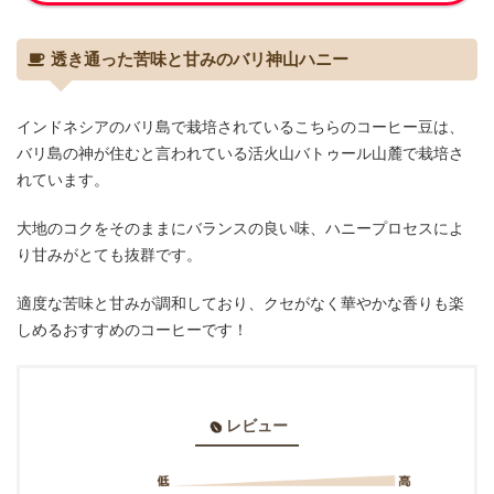
透き通った苦味と甘みのバリ神山ハニー
インドネシアのバリ島で栽培されているこちらのコーヒー豆は、
バリ島の神が住むと言われている活火山バトゥール山麓で栽培さ
れています。
大地のコクをそのままにバランスの良い味、ハニープロセスによ
り甘みがとても抜群です。
適度な苦味と甘みが調和しており、クセがなく華やかな香りも楽
しめるおすすめのコーヒーです！
レビュー