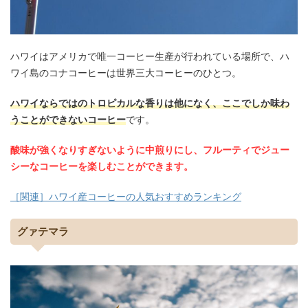
ハワイはアメリカで唯一コーヒー生産が行われている場所で、ハ
ワイ島のコナコーヒーは世界三大コーヒーのひとつ。
ハワイならではのトロピカルな香りは他になく、ここでしか味わ
うことができないコーヒー
です。
酸味が強くなりすぎないように中煎りにし、フルーティでジュー
シーなコーヒーを楽しむことができます。
［関連］ハワイ産コーヒーの人気おすすめランキング
グァテマラ