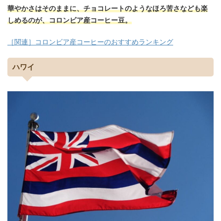
華やかさはそのままに、チョコレートのようなほろ苦さなども楽
しめるのが、コロンビア産コーヒー豆。
［関連］コロンビア産コーヒーのおすすめランキング
ハワイ