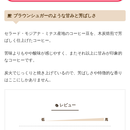
ブラウンシュガーのような甘みと芳ばしさ
セラード・モジアナ・ミナス産地のコーヒー豆を、木炭焙煎で芳
ばしく仕上げたコーヒー。
苦味よりもやや酸味が感じやすく、またそれ以上に甘みが印象的
なコーヒーです。
炭火でじっくりと焼き上げているので、芳ばしさや特徴的な香り
はここにしかありません。
レビュー