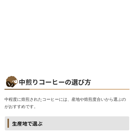
中煎りコーヒーの選び方
中程度に焙煎されたコーヒーには、産地や焙煎度合いから選ぶの
がおすすめです。
生産地で選ぶ