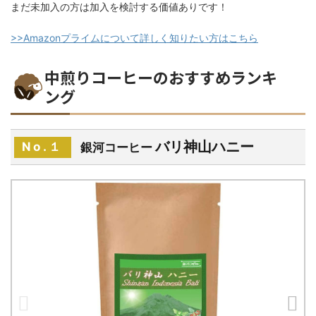
まだ未加入の方は加入を検討する価値ありです！
>>Amazonプライムについて詳しく知りたい方はこちら
中煎りコーヒーのおすすめランキ
ング
バリ神山ハニー
No.１
銀河コーヒー