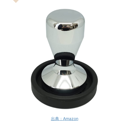
出典：Amazon