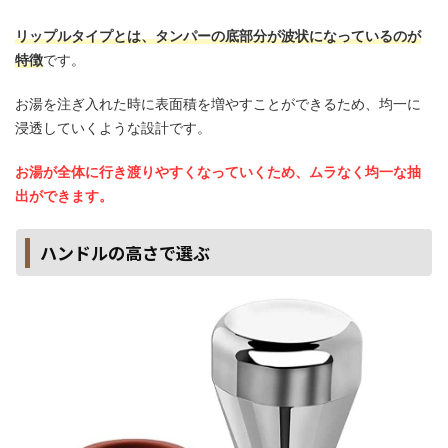
リップルタイプとは、タンパーの底部分が波状になっているのが
特徴
です。
お湯を注ぎ入れた時に表面積を増やすことができるため、均一に
浸透していくような設計です。
お湯が全体に行き渡りやすくなっていくため、ムラなく均一な抽
出ができます。
ハンドルの高さで選ぶ