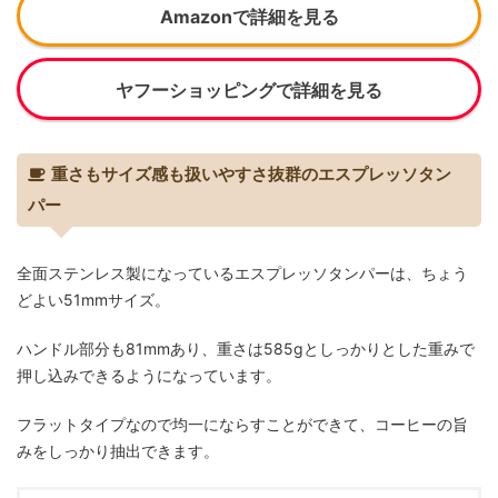
Amazonで詳細を見る
ヤフーショッピングで詳細を見る
重さもサイズ感も扱いやすさ抜群のエスプレッソタン
パー
全面ステンレス製になっているエスプレッソタンパーは、ちょう
どよい51mmサイズ。
ハンドル部分も81mmあり、重さは585gとしっかりとした重みで
押し込みできるようになっています。
フラットタイプなので均一にならすことができて、コーヒーの旨
みをしっかり抽出できます。