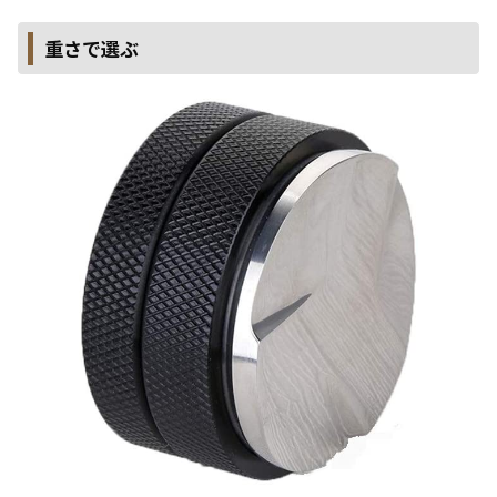
重さで選ぶ