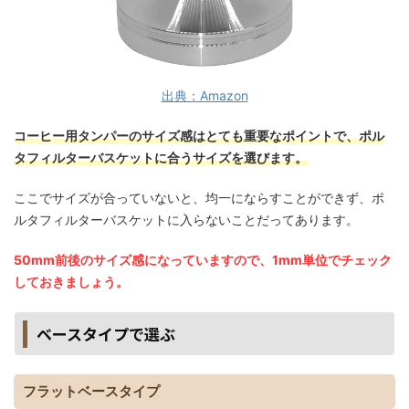
出典：Amazon
コーヒー用タンパーのサイズ感はとても重要なポイントで、ポル
タフィルターバスケットに合うサイズを選びます。
ここでサイズが合っていないと、均一にならすことができず、ポ
ルタフィルターバスケットに入らないことだってあります。
50mm前後のサイズ感になっていますので、1mm単位でチェック
しておきましょう。
ベースタイプで選ぶ
フラットベースタイプ