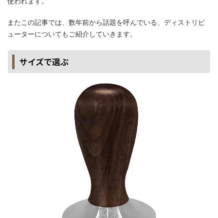
使われます。
またこの記事では、数年前から話題を呼んでいる、ディストリビ
ューターについてもご紹介していきます。
サイズで選ぶ