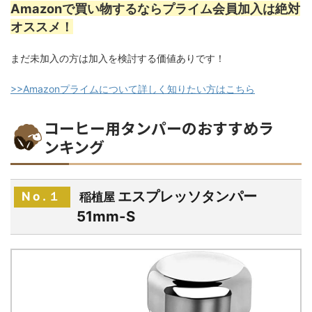
Amazonで買い物するならプライム会員加入は絶対
オススメ！
まだ未加入の方は加入を検討する価値ありです！
>>Amazonプライムについて詳しく知りたい方はこちら
コーヒー用タンパーのおすすめラ
ンキング
エスプレッソタンパー
No.１
稲植屋
51mm-S