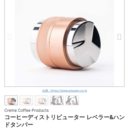
出典 : https://www.amazon.co.jp
Crema Coffee Products
コーヒーディストリビューター レベラー&ハン
ドタンパー