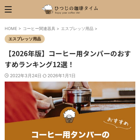
HOME
>
コーヒー関連器具
>
エスプレッソ用品
>
エスプレッソ用品
【2026年版】コーヒー用タンパーのおす
すめランキング12選！
2022年3月24日
2026年1月1日