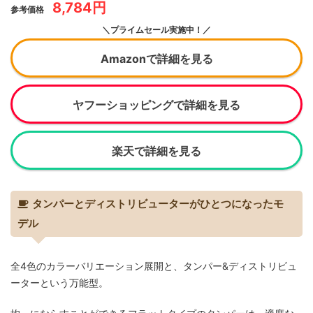
8,784円
参考価格
＼プライムセール実施中！／
Amazonで詳細を見る
ヤフーショッピングで詳細を見る
楽天で詳細を見る
タンパーとディストリビューターがひとつになったモ
デル
全4色のカラーバリエーション展開と、タンパー&ディストリビュ
ーターという万能型。