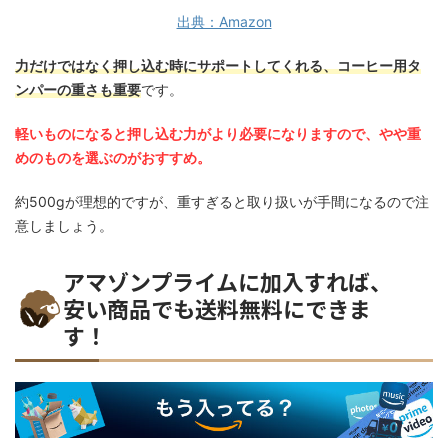
出典：Amazon
力だけではなく押し込む時にサポートしてくれる、コーヒー用タ
ンパーの重さも重要
です。
軽いものになると押し込む力がより必要になりますので、やや重
めのものを選ぶのがおすすめ。
約500gが理想的ですが、重すぎると取り扱いが手間になるので注
意しましょう。
アマゾンプライムに加入すれば、
安い商品でも送料無料にできま
す！