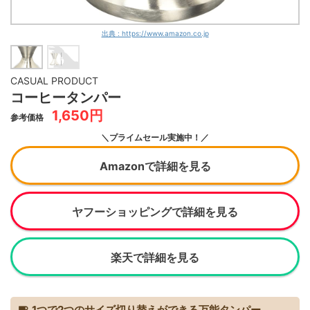
出典 : https://www.amazon.co.jp
CASUAL PRODUCT
コーヒータンパー
1,650円
参考価格
＼プライムセール実施中！／
Amazonで詳細を見る
ヤフーショッピングで詳細を見る
楽天で詳細を見る
1つで2つのサイズ切り替えができる万能タンパー