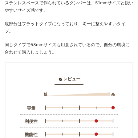
ステンレスベースで作られているタンパーは、51mmサイズと扱い
やすいサイズ感です。
底部分はフラットタイプになっており、均一に整えやすいタイ
プ。
同じタイプで58mmサイズも用意されているので、自分の環境に
合わせて購入しましょう。
レビュー
容量
利便性
機能性