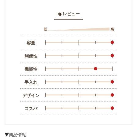
レビュー
容量
利便性
機能性
手入れ
デザイン
コスパ
▼商品情報