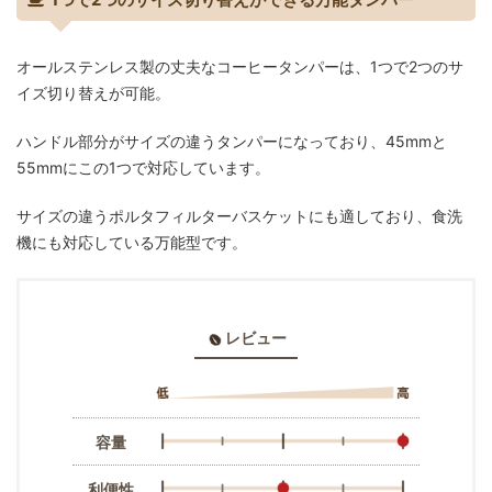
オールステンレス製の丈夫なコーヒータンパーは、1つで2つのサ
イズ切り替えが可能。
ハンドル部分がサイズの違うタンパーになっており、45mmと
55mmにこの1つで対応しています。
サイズの違うポルタフィルターバスケットにも適しており、食洗
機にも対応している万能型です。
レビュー
容量
利便性