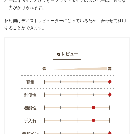
均一にならすことができるフラットタイプのタンパーは、適度な
圧力がかけられます。
反対側はディストリビューターになっているため、合わせて利用
することができます。
レビュー
容量
利便性
機能性
手入れ
デザイン