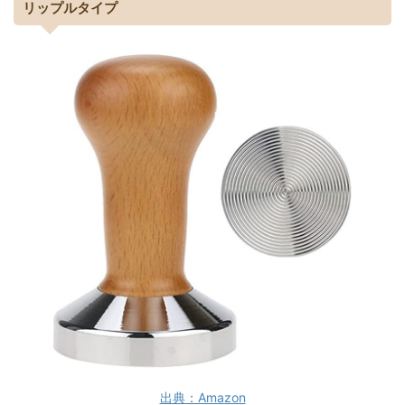
リップルタイプ
出典：Amazon