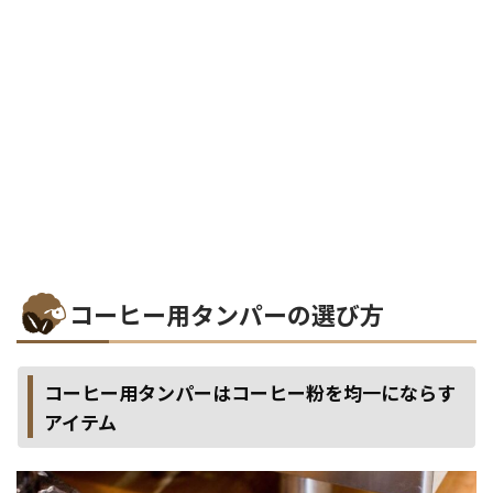
コーヒー用タンパーの選び方
コーヒー用タンパーはコーヒー粉を均一にならす
アイテム