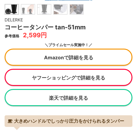
DELERKE
コーヒータンパー tan-51mm
2,599円
参考価格
＼プライムセール実施中！／
Amazonで詳細を見る
ヤフーショッピングで詳細を見る
楽天で詳細を見る
大きめハンドルでしっかり圧力をかけられるタンパー