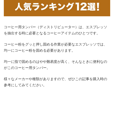
コーヒー用タンパー（ディストリビューター）は、エスプレッソ
を抽出する時に必要となるコーヒーアイテムのひとつです。
コーヒー粉をグッと押し固める作業が必要なエスプレッソでは、
均一にコーヒー粉を固める必要があります。
均一に指で固めるのはやや難易度が高く、そんなときに便利なの
がこのコーヒー用タンパー。
様々なメーカーや種類がありますので、ぜひこの記事を購入時の
参考にしてみてください。