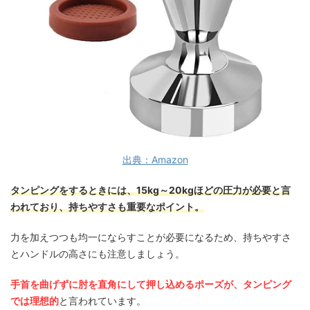
出典：Amazon
タンピングをするときには、15kg～20kgほどの圧力が必要と言
われており、持ちやすさも重要なポイント。
力を加えつつも均一にならすことが必要になるため、持ちやすさ
とハンドルの高さにも注意しましょう。
手首を曲げずに肘を直角にして押し込めるポーズが、タンピング
では理想的
と言われています。