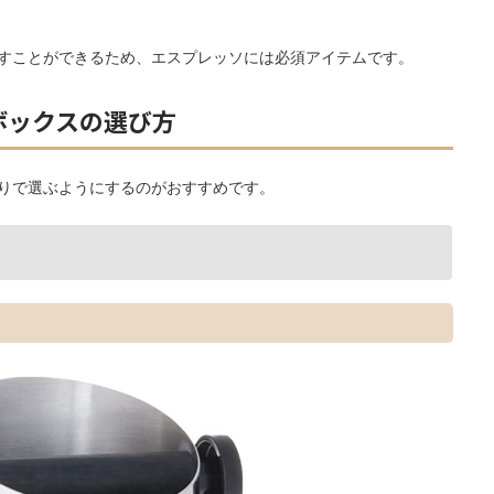
すことができるため、エスプレッソには必須アイテムです。
ボックスの選び方
りで選ぶようにするのがおすすめです。