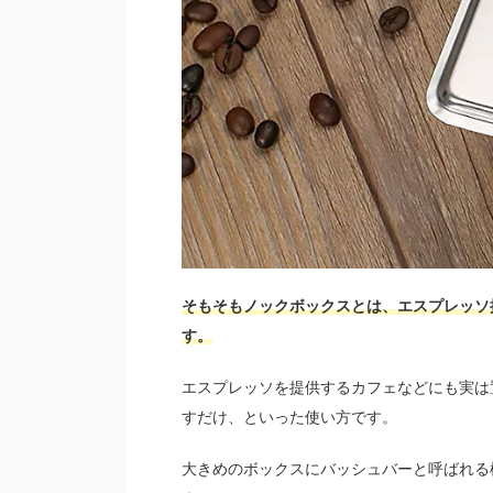
そもそもノックボックスとは、エスプレッソ
す。
エスプレッソを提供するカフェなどにも実は
すだけ、といった使い方です。
大きめのボックスにバッシュバーと呼ばれる