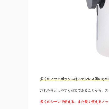
多くのノックボックスはステンレス製のもの
汚れを落としやすく頑丈であることから、ス
多くのシーンで使える、また長く使えるノッ