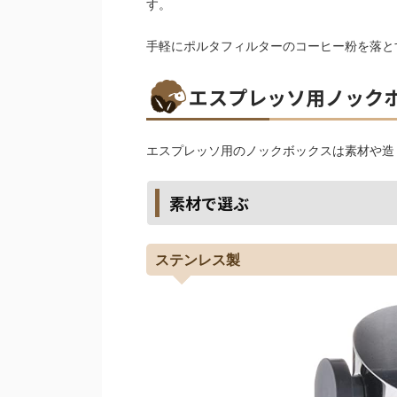
す。
手軽にポルタフィルターのコーヒー粉を落と
エスプレッソ用ノック
エスプレッソ用のノックボックスは素材や造
素材で選ぶ
ステンレス製