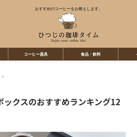
おすすめのコーヒーをお教えします。
コーヒー器具
食品・飲料
品
>
ボックスのおすすめランキング12