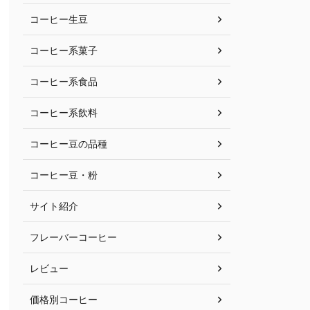
コーヒー生豆
コーヒー系菓子
コーヒー系食品
コーヒー系飲料
コーヒー豆の品種
コーヒー豆・粉
サイト紹介
フレーバーコーヒー
レビュー
価格別コーヒー