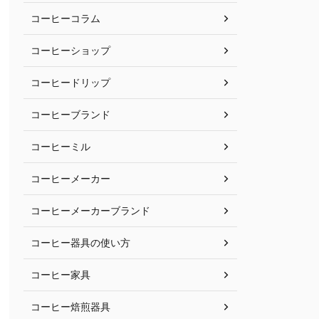
コーヒーコラム
コーヒーショップ
コーヒードリップ
コーヒーブランド
コーヒーミル
コーヒーメーカー
コーヒーメーカーブランド
コーヒー器具の使い方
コーヒー家具
コーヒー焙煎器具