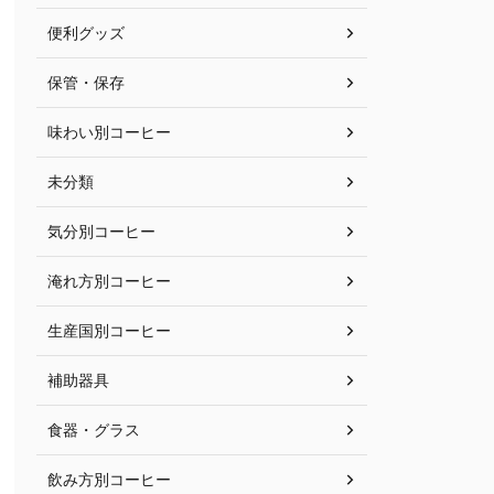
便利グッズ
保管・保存
味わい別コーヒー
未分類
気分別コーヒー
淹れ方別コーヒー
生産国別コーヒー
補助器具
食器・グラス
飲み方別コーヒー