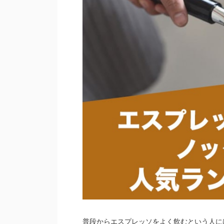
普段からエスプレッソをよく飲むという人に