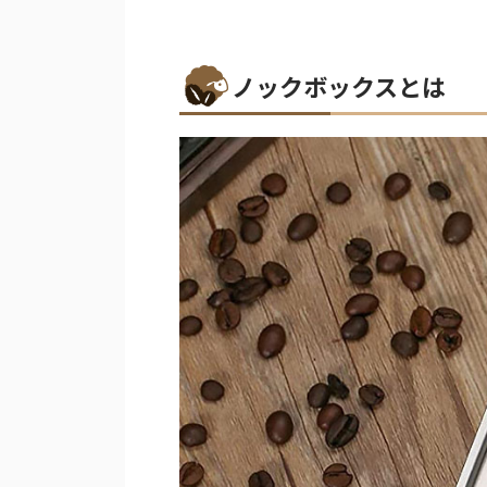
ノックボックスとは