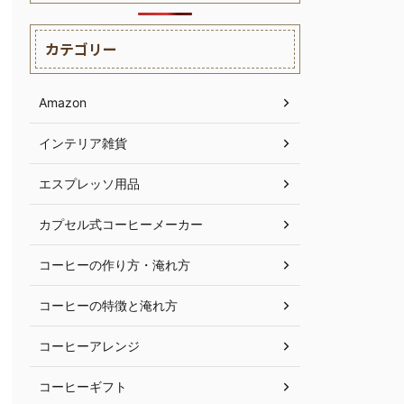
カテゴリー
Amazon
インテリア雑貨
エスプレッソ用品
カプセル式コーヒーメーカー
コーヒーの作り方・淹れ方
コーヒーの特徴と淹れ方
コーヒーアレンジ
コーヒーギフト