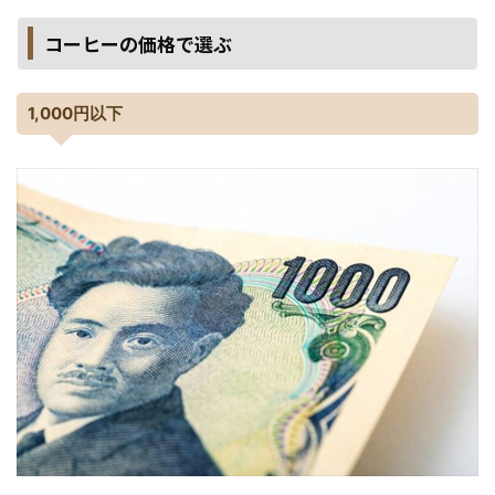
コーヒーの価格で選ぶ
1,000円以下