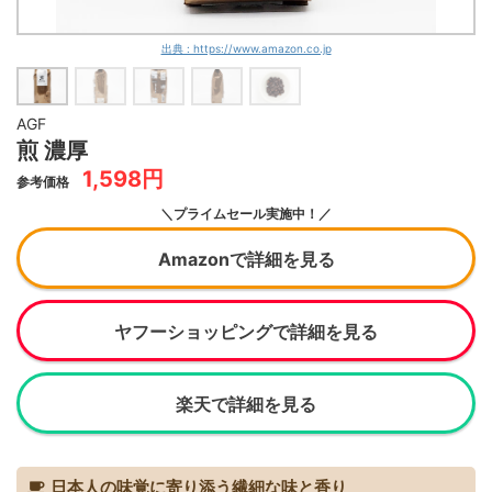
出典 : https://www.amazon.co.jp
AGF
煎 濃厚
1,598円
参考価格
＼プライムセール実施中！／
Amazonで詳細を見る
ヤフーショッピングで詳細を見る
楽天で詳細を見る
日本人の味覚に寄り添う繊細な味と香り