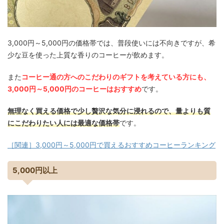
3,000円～5,000円の価格帯では、普段使いには不向きですが、希
少な豆を使った上質な香りのコーヒーが飲めます。
また
コーヒー通の方へのこだわりのギフトを考えている方にも、
3,000円～5,000円のコーヒーはおすすめ
です。
無理なく買える価格で少し贅沢な気分に浸れるので、量よりも質
にこだわりたい人には最適な価格帯
です。
［関連］3,000円～5,000円で買えるおすすめコーヒーランキング
5,000円以上