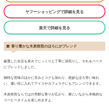
ヤフーショッピングで詳細を見る
楽天で詳細を見る
香り豊かな木炭焙煎のほろにがブレンド
厳選した生豆を炭火でじっくりと丁寧に深煎りし、それをベース
にブレンドしました。
独特な苦味のほかに甘みとコクも加わり、絶妙なほろ苦い味わ
い。濃い目に入れてアイスやカフェラテにもアレンジできます。
木炭焙煎ならではの芳醇な香りが広がり、家にいながら本格的な
コーヒータイムを楽しめますよ。