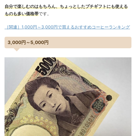
自分で楽しむのはもちろん、ちょっとしたプチギフトにも使える
ものも多い価格帯
です。
［関連］1,000円～3,000円で買えるおすすめコーヒーランキング
3,000円～5,000円