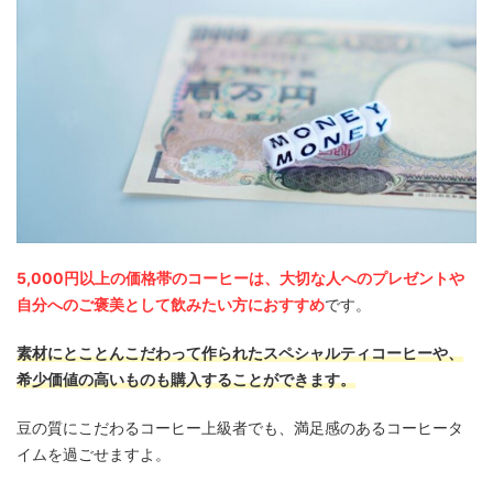
5,000円以上の価格帯のコーヒーは、大切な人へのプレゼントや
自分へのご褒美として飲みたい方におすすめ
です。
素材にとことんこだわって作られたスペシャルティコーヒーや、
希少価値の高いものも購入することができます。
豆の質にこだわるコーヒー上級者でも、満足感のあるコーヒータ
イムを過ごせますよ。