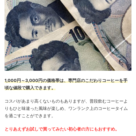
1,000円～3,000円の価格帯は、専門店のこだわりコーヒーを手
頃な値段で購入できます。
コスパがあまり高くないものもありますが、普段飲むコーヒーよ
りもひと味違った風味が楽しめ、ワンランク上のコーヒータイム
を過ごすことができます。
とりあえずお試しで買ってみたい初心者の方にもおすすめ。