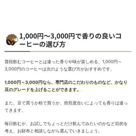
1,000円～3,000円で香りの良いコ
ーヒーの選び方
普段飲むコーヒーとは違った香りや味が楽しめる、1,000円～
3,000円のコーヒーは次のような選び方がおすすめです。
1,000円～3,000円なら、専門店のこだわりのものなど、かなり
豆のグレードを上げることができます。
また、豆で買うか粉で買うか、焙煎度合いによっても香りは違っ
てきます。
毎日飲むか、お試しでちょっとだけ飲んでみたいのかなど目的を
考え、お財布と相談しながら選んでいきましょう。