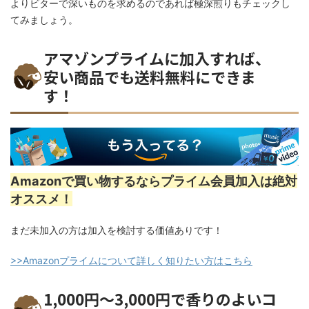
よりビターで深いものを求めるのであれば極深煎りもチェックし
てみましょう。
アマゾンプライムに加入すれば、
安い商品でも送料無料にできま
す！
Amazonで買い物するならプライム会員加入は絶対
オススメ！
まだ未加入の方は加入を検討する価値ありです！
>>Amazonプライムについて詳しく知りたい方はこちら
1,000円～3,000円で香りのよいコ