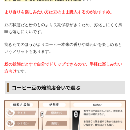
より香りを楽しみたい方は豆のまま購入するのがおすすめ。
豆の状態だと粉のものより長期保存がきくため、劣化しにくく風
味も落ちにくいです。
挽きたてのほうがよりコーヒー本来の香りや味わいを楽しめると
いうメリットもあります。
粉の状態だとすぐ自分でドリップできるので、手軽に楽しみたい
方向け
です。
コーヒー豆の焙煎度合いで選ぶ