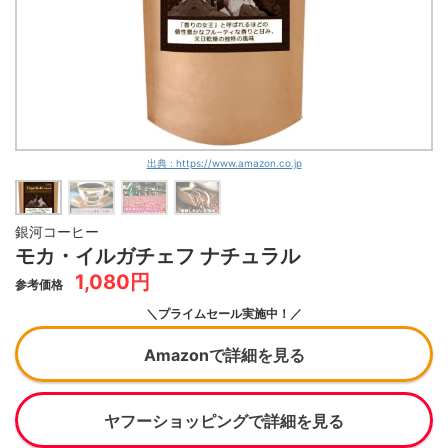
出典 : https://www.amazon.co.jp
銀河コーヒー
モカ・イルガチェフ ナチュラル
1,080円
参考価格
＼プライムセール実施中！／
Amazonで詳細を見る
ヤフーショッピングで詳細を見る