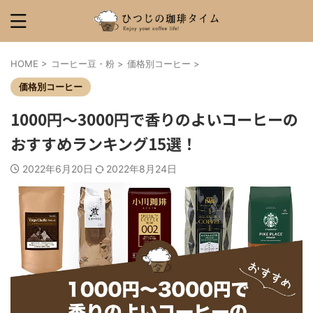
HOME
>
コーヒー豆・粉
>
価格別コーヒー
>
価格別コーヒー
1000円～3000円で香りのよいコーヒーの
おすすめランキング15選！
2022年6月20日
2022年8月24日