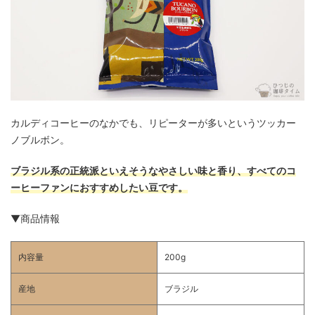
カルディコーヒーのなかでも、リピーターが多いというツッカー
ノブルボン。
ブラジル系の正統派といえそうなやさしい味と香り、すべてのコ
ーヒーファンにおすすめしたい豆です。
▼商品情報
内容量
200g
産地
ブラジル