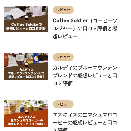
レビュー
Coffee Soldier（コーヒーソ
ルジャー）の口コミ評価と感
想レビュー！
レビュー
カルディのブルーマウンテン
ブレンドの感想レビューと口
コミ評価！
レビュー
エスキィスの生マシュマロコ
ーヒーの感想レビューと口コ
ミ評価！