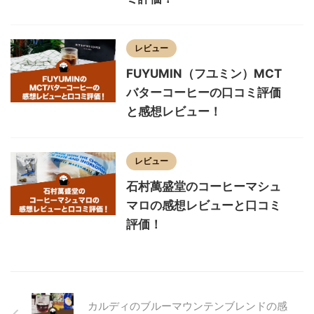
レビュー
FUYUMIN（フユミン）MCT
バターコーヒーの口コミ評価
と感想レビュー！
レビュー
石村萬盛堂のコーヒーマシュ
マロの感想レビューと口コミ
評価！
カルディのブルーマウンテンブレンドの感