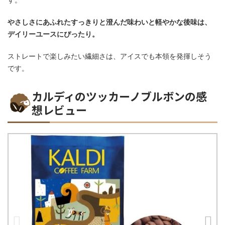
やさしさにあふれたすっきりと澄んだ味わいと軽やかな後味は、
デイリーユースにぴったり。
ストレートで楽しみたい繊細さは、アイスでも本領を発揮しそう
です。
カルディのツッカーノブルボンの感
想レビュー