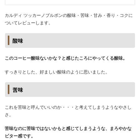
カルディ ツッカーノブルボンの酸味・苦味・甘み・香り・コクに
ついてレビューします。
酸味
このコーヒー酸味ないかな？と感じたころにやってくる酸味。
すっきりとした、好ましい酸味のように思いました。
苦味
これを苦味と呼んでいいのか・・・と考えてしまうようなやさし
さ。
苦味なのに苦味ではないかもと感じてしまうような、まろやかな
ビター感です。