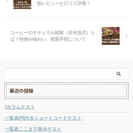
想レビューと口コミ評価！
コーヒーのナチュラル精製（非水洗式）と
は？特徴や味わい、精製手順について
最近の投稿
1カラムテスト
一覧表PR付きショートコードテスト
一覧表ここまで表示テスト