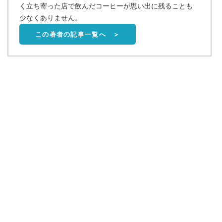
く立ち寄った店で飲んだコーヒーが思い出に残ることも
少なくありません。
この著者の記事一覧へ ＞