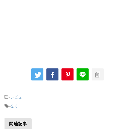
-
レビュー
-
S.K
関連記事