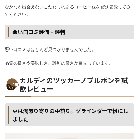
なかなか出会えないこだわりのあるコーヒー豆をぜひ堪能してみ
てください。
悪い口コミ評価・評判
悪い口コミはほとんど見つかりませんでした。
品質の良さや美味しさ、評判の良さが目立っています。
カルディのツッカーノブルボンを試
飲レビュー
豆は浅煎り寄りの中煎り。グラインダーで粉にし
ました