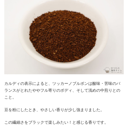
カルディの表示によると、ツッカーノブルボンは酸味・苦味のバ
ランスがとれたややフル寄りのボディ、そして浅めの中煎りとの
こと。
豆を粉にしたとき、やさしい香りが少し強まりました。
この繊細さをブラックで楽しみたい！と感じる香りです。