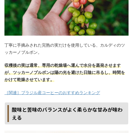
丁寧に手摘みされた完熟の実だけを使用している、カルディのツ
ッカーノブルボン。
収穫後の実は通常、専用の乾燥場へ運んで水分を蒸発させます
が、ツッカーノブルボンは陽の光を避けた日陰に吊るし、時間を
かけて乾燥させています。
［関連］ブラジル産コーヒーのおすすめランキング
酸味と苦味のバランスがよく柔らかな甘みが味わ
える