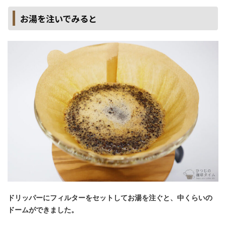
お湯を注いでみると
ドリッパーにフィルターをセットしてお湯を注ぐと、中くらいの
ドームができました。