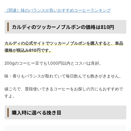
［関連］味のバランスが良いおすすめコーヒーランキング
カルディのツッカーノブルボンの価格は810円
カルディの公式サイトでツッカーノブルボンを購入すると、単品
価格が税込み810円です。
200gのコーヒー豆でも1,000円以内とコスパは良好。
味・香りもバランスが取れていて毎日飲んでも飽きがきません。
値ごろで、普段使いできるコーヒーをお探しの方にもおすすめで
すよ。
購入時に選べる挽き目