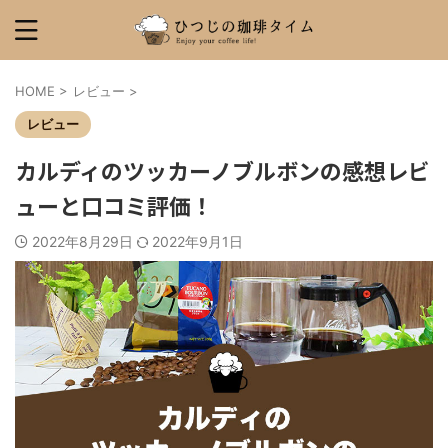
HOME
>
レビュー
>
レビュー
カルディのツッカーノブルボンの感想レビ
ューと口コミ評価！
2022年8月29日
2022年9月1日