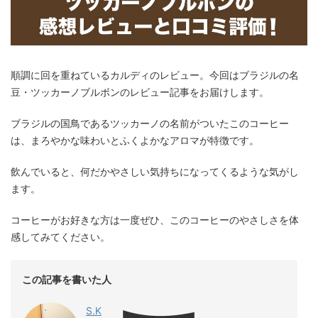
順調に回を重ねているカルディのレビュー。今回はブラジルの名
豆・ツッカーノブルボンのレビュー記事をお届けします。
ブラジルの国鳥であるツッカーノの名前がついたこのコーヒー
は、まろやかな味わいとふくよかなアロマが特徴です。
飲んでいると、何だかやさしい気持ちになってくるような気がし
ます。
コーヒーがお好きな方は一度ぜひ、このコーヒーのやさしさを体
感してみてください。
この記事を書いた人
S.K