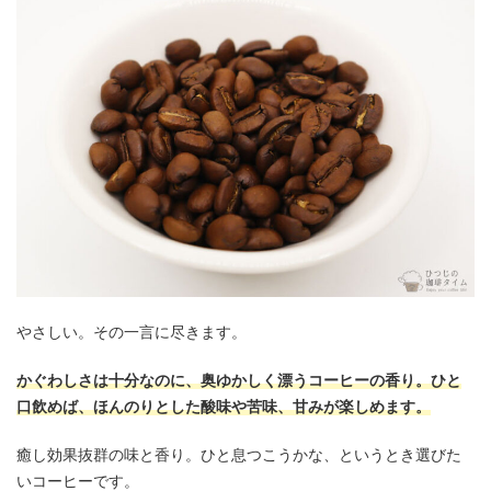
やさしい。その一言に尽きます。
かぐわしさは十分なのに、奥ゆかしく漂うコーヒーの香り。ひと
口飲めば、ほんのりとした酸味や苦味、甘みが楽しめます。
癒し効果抜群の味と香り。ひと息つこうかな、というとき選びた
いコーヒーです。