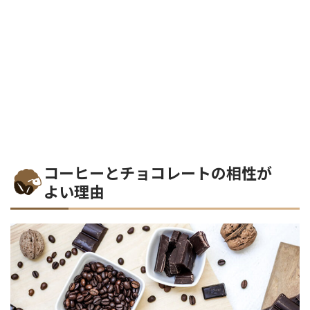
コーヒーとチョコレートの相性が
よい理由