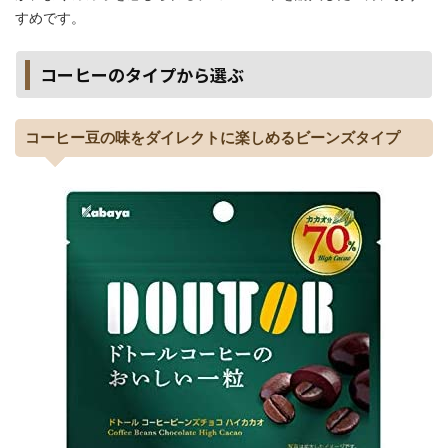
すめです。
コーヒーのタイプから選ぶ
コーヒー豆の味をダイレクトに楽しめるビーンズタイプ