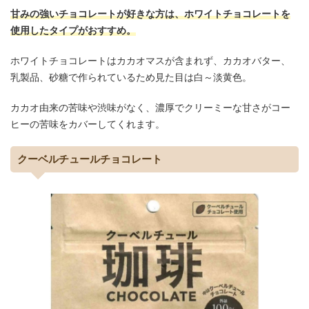
甘みの強いチョコレートが好きな方は、ホワイトチョコレートを
使用したタイプがおすすめ。
ホワイトチョコレートはカカオマスが含まれず、カカオバター、
乳製品、砂糖で作られているため見た目は白～淡黄色。
カカオ由来の苦味や渋味がなく、濃厚でクリーミーな甘さがコー
ヒーの苦味をカバーしてくれます。
クーベルチュールチョコレート