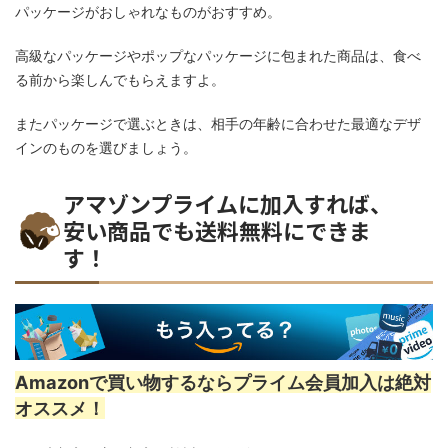
パッケージがおしゃれなものがおすすめ。
高級なパッケージやポップなパッケージに包まれた商品は、食べ
る前から楽しんでもらえますよ。
またパッケージで選ぶときは、相手の年齢に合わせた最適なデザ
インのものを選びましょう。
アマゾンプライムに加入すれば、
安い商品でも送料無料にできま
す！
Amazonで買い物するならプライム会員加入は絶対
オススメ！