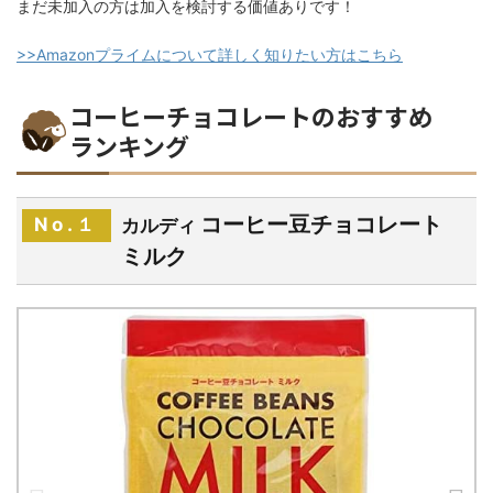
まだ未加入の方は加入を検討する価値ありです！
>>Amazonプライムについて詳しく知りたい方はこちら
コーヒーチョコレートのおすすめ
ランキング
コーヒー豆チョコレート
No.１
カルディ
ミルク