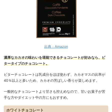
出典：Amazon
濃厚なカカオの味わいを堪能できるチョコレートが好みなら、ビ
タータイプのチョコレート。
ビターチョコレートは乳成分をほぼ使わず、カカオマスの比率が
40％以上と多いため、カカオの芳ばしい香りが楽しめます。
一般的なチョコレートより甘さも控えめなので、甘いお菓子が苦
手な方やダイエット中の方にもおすすめ。
ホワイトチョコレート