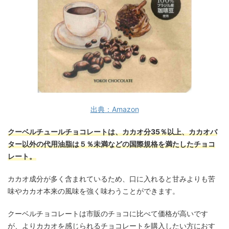
出典：Amazon
クーベルチュールチョコレートは、カカオ分35％以上、カカオバ
ター以外の代用油脂は５％未満などの国際規格を満たしたチョコ
レート。
カカオ成分が多く含まれているため、口に入れると甘みよりも苦
味やカカオ本来の風味を強く味わうことができます。
クーベルチョコレートは市販のチョコに比べて価格が高いです
が、よりカカオを感じられるチョコレートを購入したい方におす