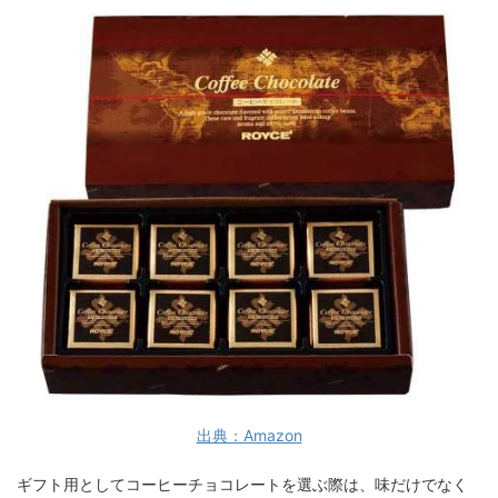
出典：Amazon
ギフト用としてコーヒーチョコレートを選ぶ際は、味だけでなく