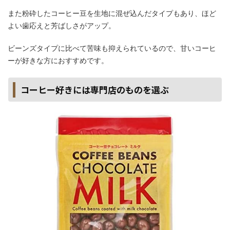
また粉砕したコーヒー豆を生地に混ぜ込んだタイプもあり、ほど
よい歯応えと芳ばしさがアップ。
ビーンズタイプに比べて苦味も抑えられているので、甘いコーヒ
ーが好きな方におすすめです。
コーヒー好きには専門店のものを選ぶ