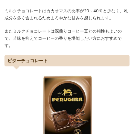
ミルクチョコレートはカカオマスの比率が20～40％と少なく、乳
成分を多く含まれるためまろやかな甘みを感じられます。
またミルクチョコレートは深煎りコーヒー豆との相性もよいの
で、苦味を抑えてコーヒーの香りを堪能したい方におすすめで
す。
ビターチョコレート