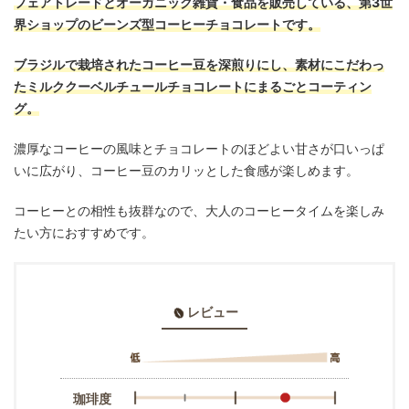
フェアトレードとオーガニック雑貨・食品を販売している、第3世
界ショップのビーンズ型コーヒーチョコレートです。
ブラジルで栽培されたコーヒー豆を深煎りにし、素材にこだわっ
たミルククーベルチュールチョコレートにまるごとコーティン
グ。
濃厚なコーヒーの風味とチョコレートのほどよい甘さが口いっぱ
いに広がり、コーヒー豆のカリッとした食感が楽しめます。
コーヒーとの相性も抜群なので、大人のコーヒータイムを楽しみ
たい方におすすめです。
レビュー
珈琲度