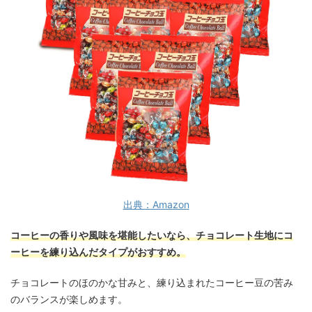
出典：Amazon
コーヒーの香りや風味を堪能したいなら、チョコレート生地にコ
ーヒーを練り込んだタイプがおすすめ。
チョコレートのほのかな甘みと、練り込まれたコーヒー豆の苦み
のバランスが楽しめます。