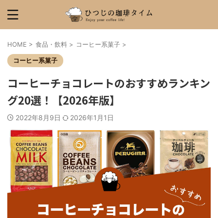
HOME
>
食品・飲料
>
コーヒー系菓子
>
コーヒー系菓子
コーヒーチョコレートのおすすめランキン
グ20選！【2026年版】
2022年8月9日
2026年1月1日