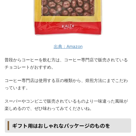
出典：Amazon
普段からコーヒーを飲む方は、コーヒー専門店で販売されている
チョコレートがおすすめ。
コーヒー専門店は使用する豆の種類から、焙煎方法にまでこだわ
っています。
スーパーやコンビニで販売されているものより一味違った風味が
楽しめるので、ぜひ味わってみてくださいね。
ギフト用はおしゃれなパッケージのものを