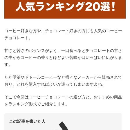
コーヒー好きな方や、チョコレート好きの方にも人気のコーヒー
チョコレート。
甘さと苦さのバランスがよく、一口食べるとチョコレートの甘さ
の中からコーヒーの香りとほどよい苦味が口いっぱいに広がりま
す。
ただ明治やドトールコーヒーなど様々なメーカーから販売されて
おり、どれを購入すればよいか迷ってしまいますよね。
そこで今回はコーヒーチョコレートの選び方と、おすすめの商品
をランキング形式でご紹介します。
この記事を書いた人