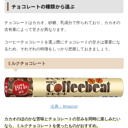
チョコレートの種類から選ぶ
チョコレートはカカオ、砂糖、乳成分で作られており、カカオの
含有量によって甘さが異なります。
コーヒーチョコレートを選ぶ際にチョコレートの甘さは重要にな
るため、それぞれの特徴をしっかり把握しておきましょう。
ミルクチョコレート
出典：Amazon
カカオのほのかな苦味とチョコレートの甘みを同時に楽しみたい
なら、ミルクチョコレートを使ったものがおすすめ。