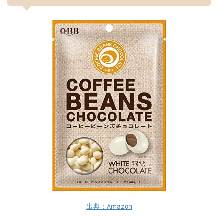
出典：Amazon