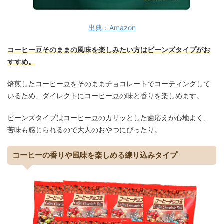
出典：Amazon
コーヒー豆そのままの風味を楽しみたい方はビーンズタイプがお
すすめ。
焙煎したコーヒー豆をそのままチョコレートでコーティングして
いるため、ダイレクトにコーヒー豆の味と香りを楽しめます。
ビーンズタイプはコーヒー豆のカリッとした歯応えが心地よく、
苦味も感じられるので大人のおやつにぴったり。
コーヒーの香りや風味を楽しめる練り込みタイプ