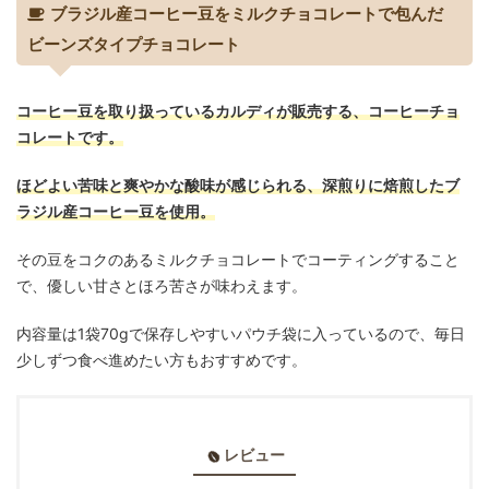
ブラジル産コーヒー豆をミルクチョコレートで包んだ
ビーンズタイプチョコレート
コーヒー豆を取り扱っているカルディが販売する、コーヒーチョ
コレートです。
ほどよい苦味と爽やかな酸味が感じられる、深煎りに焙煎したブ
ラジル産コーヒー豆を使用。
その豆をコクのあるミルクチョコレートでコーティングすること
で、優しい甘さとほろ苦さが味わえます。
内容量は1袋70gで保存しやすいパウチ袋に入っているので、毎日
少しずつ食べ進めたい方もおすすめです。
レビュー