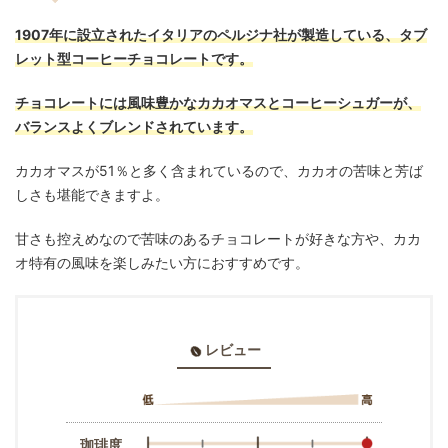
1907年に設立されたイタリアのペルジナ社が製造している、タブ
レット型コーヒーチョコレートです。
チョコレートには風味豊かなカカオマスとコーヒーシュガーが、
バランスよくブレンドされています。
カカオマスが51％と多く含まれているので、カカオの苦味と芳ば
しさも堪能できますよ。
甘さも控えめなので苦味のあるチョコレートが好きな方や、カカ
オ特有の風味を楽しみたい方におすすめです。
レビュー
珈琲度