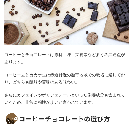
コーヒーとチョコレートは原料、味、栄養素など多くの共通点が
あります。
コーヒー豆とカカオ豆は赤道付近の熱帯地域での栽培に適してお
り、どちらも酸味や苦味のある味わい。
さらにカフェインやポリフェノールといった栄養成分も含まれて
いるため、非常に相性がよいと言われています。
コーヒーチョコレートの選び方