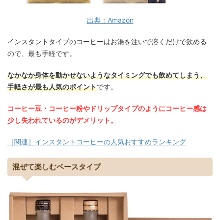
出典：Amazon
インスタントタイプのコーヒーはお湯を注いで溶くだけで飲める
ので、最も手軽です。
なかなか身体を動かせないようなタイミングでも飲めてしまう、
手軽さが最も人気のポイント
です。
コーヒー豆・コーヒー粉やドリップタイプのようにコーヒー感は
少し失われているのがデメリット。
［関連］インスタントコーヒーの人気おすすめランキング
混ぜて楽しむベースタイプ