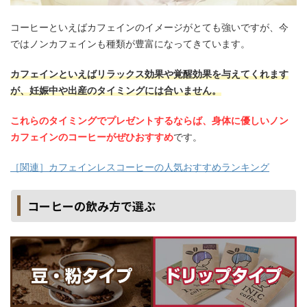
コーヒーといえばカフェインのイメージがとても強いですが、今
ではノンカフェインも種類が豊富になってきています。
カフェインといえばリラックス効果や覚醒効果を与えてくれます
が、妊娠中や出産のタイミングには合いません。
これらのタイミングでプレゼントするならば、身体に優しいノン
カフェインのコーヒーがぜひおすすめ
です。
［関連］カフェインレスコーヒーの人気おすすめランキング
コーヒーの飲み方で選ぶ