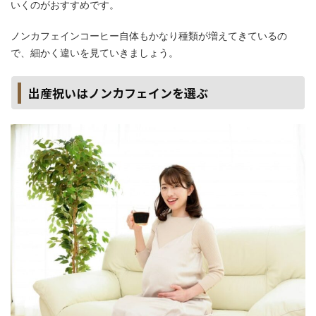
いくのがおすすめです。
ノンカフェインコーヒー自体もかなり種類が増えてきているの
で、細かく違いを見ていきましょう。
出産祝いはノンカフェインを選ぶ