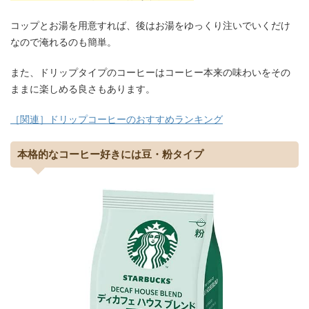
コップとお湯を用意すれば、後はお湯をゆっくり注いでいくだけ
なので淹れるのも簡単。
また、ドリップタイプのコーヒーはコーヒー本来の味わいをその
ままに楽しめる良さもあります。
［関連］ドリップコーヒーのおすすめランキング
本格的なコーヒー好きには豆・粉タイプ