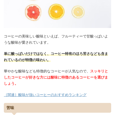
コーヒーの美味しい酸味といえば、フルーティーで甘酸っぱいよ
うな酸味が愛されています。
単に酸っぱいだけではなく、コーヒー特有のほろ苦さなども含ま
れているのが特徴の味わい。
華やかな酸味なども特徴的なコーヒーが人気なので、
スッキリと
したコーヒーが好きな方には酸味に特徴のあるコーヒーを選びま
しょう。
［関連］酸味が強いコーヒーのおすすめランキング
苦味