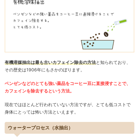
有機溶媒抽出は最も古いカフェイン除去の方法
と知られており、
その歴史は1906年にもさかのぼります。
ベンゼンなどのとても強い薬品をコーヒー豆に直接浸すことで、
カフェインを除去するという方法。
現在ではほとんど行われていない方法ですが、とても低コストで
身体にとっては怖い方法といえます。
ウォータープロセス（水抽出）