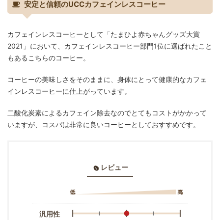
安定と信頼のUCCカフェインレスコーヒー
カフェインレスコーヒーとして「たまひよ赤ちゃんグッズ大賞
2021」において、カフェインレスコーヒー部門1位に選ばれたこと
もあるこちらのコーヒー。
コーヒーの美味しさをそのままに、身体にとって健康的なカフェ
インレスコーヒーに仕上がっています。
二酸化炭素によるカフェイン除去なのでとてもコストがかかって
いますが、コスパは非常に良いコーヒーとしておすすめです。
レビュー
汎用性