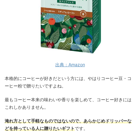
出典：Amazon
本格的にコーヒーが好きだという方には、やはりコーヒー豆・コ
ーヒー粉で贈りたいですよね。
最もコーヒー本来の味わいや香りを楽しめて、コーヒー好きには
これしかありません。
淹れ方として手軽なものではないので、あらかじめドリッパーな
どを持っている人に贈りたいギフト
です。