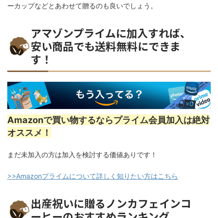
ーカップなどとあわせて贈るのも良いでしょう。
アマゾンプライムに加入すれば、
安い商品でも送料無料にできま
す！
Amazonで買い物するならプライム会員加入は絶対
オススメ！
まだ未加入の方は加入を検討する価値ありです！
>>Amazonプライムについて詳しく知りたい方はこちら
出産祝いに贈るノンカフェインコ
ーヒーのおすすめランキング