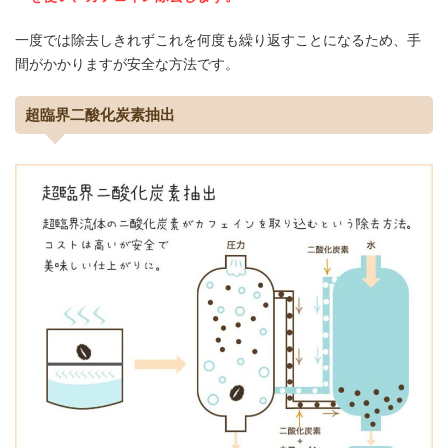
一度では除去しきれずこれを何度も繰り返すことになるため、手
間がかかりますが安全な方法です。
超臨界二酸化炭素抽出