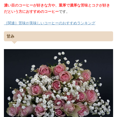
濃い目のコーヒーが好きな方や、重厚で濃厚な苦味とコクが好き
だという方におすすめのコーヒー
です。
［関連］苦味が美味しいコーヒーのおすすめランキング
甘み