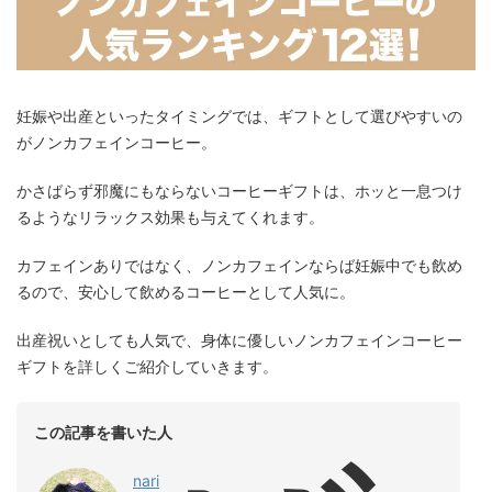
妊娠や出産といったタイミングでは、ギフトとして選びやすいの
がノンカフェインコーヒー。
かさばらず邪魔にもならないコーヒーギフトは、ホッと一息つけ
るようなリラックス効果も与えてくれます。
カフェインありではなく、ノンカフェインならば妊娠中でも飲め
るので、安心して飲めるコーヒーとして人気に。
出産祝いとしても人気で、身体に優しいノンカフェインコーヒー
ギフトを詳しくご紹介していきます。
この記事を書いた人
nari