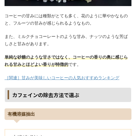
コーヒーの甘みには種類がとても多く、花のように華やかなもの
と、フルーツの甘みが感じられるようなもの。
また、ミルクチョコーレートのような甘み、ナッツのような芳ば
しさと甘みがあります。
単純な砂糖のような甘さではなく、コーヒーの香りの奥に感じら
れる甘みとほどよい香りが特徴的
です。
［関連］甘みが美味しいコーヒーの人気おすすめランキング
カフェインの除去方法で選ぶ
有機溶媒抽出