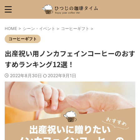
HOME
>
シーン・イベント
>
コーヒーギフト
>
コーヒーギフト
出産祝い用ノンカフェインコーヒーのおす
すめランキング12選！
2022年8月30日
2022年9月1日