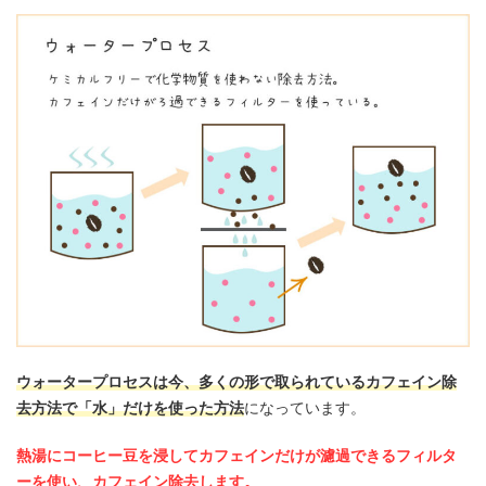
ウォータープロセスは今、多くの形で取られているカフェイン除
去方法で「水」だけを使った方法
になっています。
熱湯にコーヒー豆を浸してカフェインだけが濾過できるフィルタ
ーを使い、カフェイン除去します。