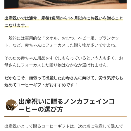
出産祝いでは通常、産後1週間から1ヶ月以内にお祝いを贈ること
になります。
一般的には実用的な「タオル、おむつ、ベビー服、ブランケッ
ト」など、赤ちゃんにフォーカスした贈り物が多いですよね。
そのため赤ちゃん用品をすでにもらっているという人も多く、お
母さんにフォーカスした贈り物はなかなか選ばれません。
だからこそ、頑張って出産したお母さんに向けて、労う気持ちも
込めてコーヒーギフトがおすすめです！
出産祝いに贈るノンカフェインコ
ーヒーの選び方
出産祝いとして贈るコーヒーギフトは、次の点に注意して選んで