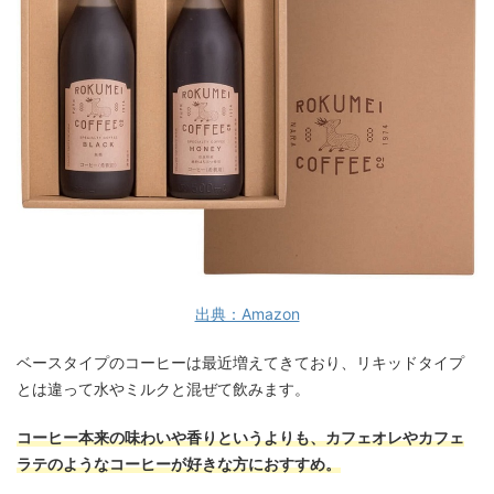
出典：Amazon
ベースタイプのコーヒーは最近増えてきており、リキッドタイプ
とは違って水やミルクと混ぜて飲みます。
コーヒー本来の味わいや香りというよりも、カフェオレやカフェ
ラテのようなコーヒーが好きな方におすすめ。