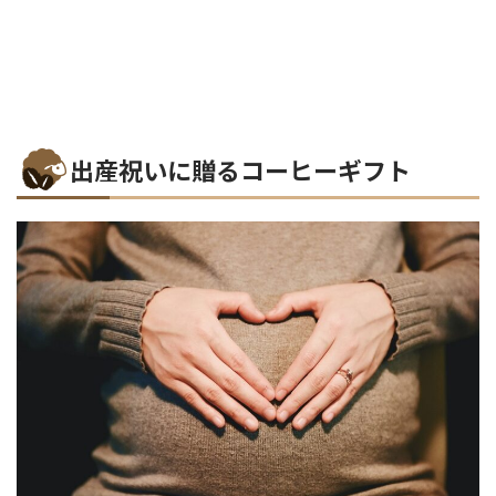
出産祝いに贈るコーヒーギフト