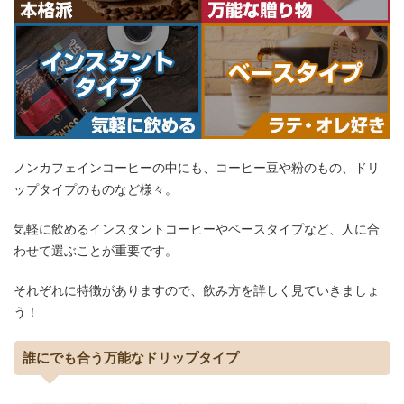
ノンカフェインコーヒーの中にも、コーヒー豆や粉のもの、ドリ
ップタイプのものなど様々。
気軽に飲めるインスタントコーヒーやベースタイプなど、人に合
わせて選ぶことが重要です。
それぞれに特徴がありますので、飲み方を詳しく見ていきましょ
う！
誰にでも合う万能なドリップタイプ