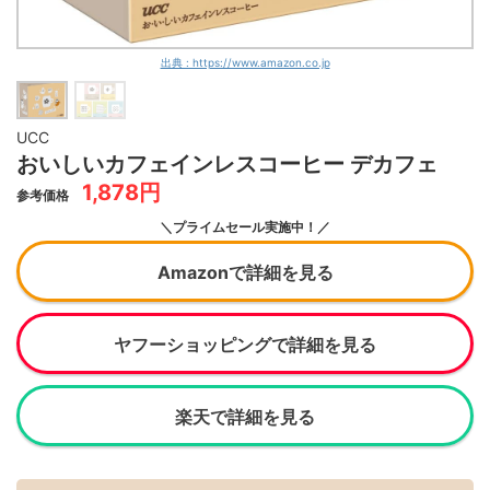
出典 : https://www.amazon.co.jp
UCC
おいしいカフェインレスコーヒー デカフェ
1,878円
参考価格
＼プライムセール実施中！／
Amazonで詳細を見る
ヤフーショッピングで詳細を見る
楽天で詳細を見る