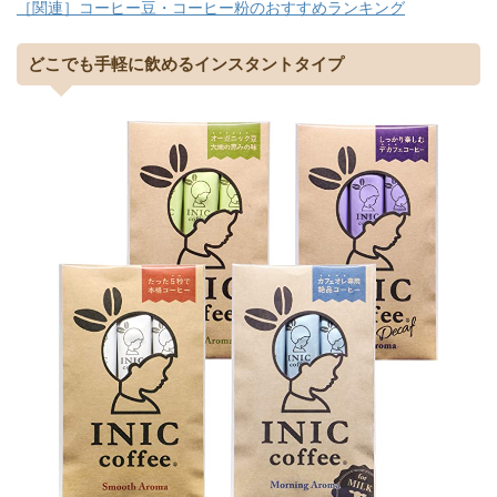
［関連］コーヒー豆・コーヒー粉のおすすめランキング
どこでも手軽に飲めるインスタントタイプ