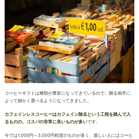
コーヒーギフトは種類が豊富になってきているので、贈る相手に
よって細かく選べるようになってきました。
カフェインレスコーヒーはカフェイン除去という工程を踏んで入
るものの、コスパの非常に良いものが多い
です。
今では1,000円～3,000円程度のものが多く、親しい人にはコーヒ