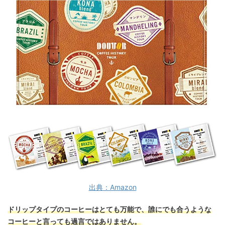
出典：Amazon
ドリップタイプのコーヒーはとても万能で、誰にでも合うような
コーヒーと言っても過言ではありません。