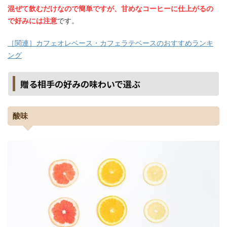
混ぜて飲むだけなので簡単ですが、甘めなコーヒーに仕上がるの
で好みには注意
です。
［関連］カフェオレベース・カフェラテベースのおすすめランキ
ング
贈る相手の好みの味わいで選ぶ
酸味