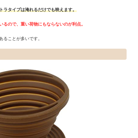
トラタイプは淹れるだけでも映えます。
いるので、重い荷物にもならないのが利点。
あることが多いです。