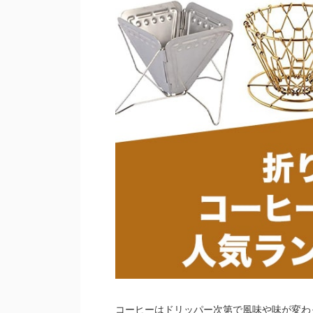
コーヒーはドリッパー次第で風味や味が変わ