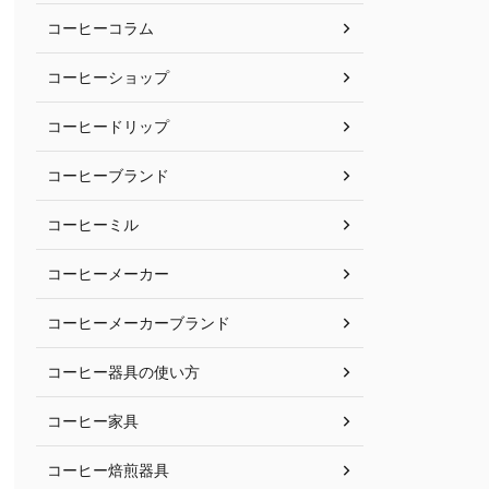
コーヒーコラム
コーヒーショップ
コーヒードリップ
コーヒーブランド
コーヒーミル
コーヒーメーカー
コーヒーメーカーブランド
コーヒー器具の使い方
コーヒー家具
コーヒー焙煎器具