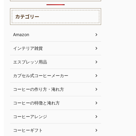
カテゴリー
Amazon
インテリア雑貨
エスプレッソ用品
カプセル式コーヒーメーカー
コーヒーの作り方・淹れ方
コーヒーの特徴と淹れ方
コーヒーアレンジ
コーヒーギフト