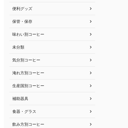
便利グッズ
保管・保存
味わい別コーヒー
未分類
気分別コーヒー
淹れ方別コーヒー
生産国別コーヒー
補助器具
食器・グラス
飲み方別コーヒー