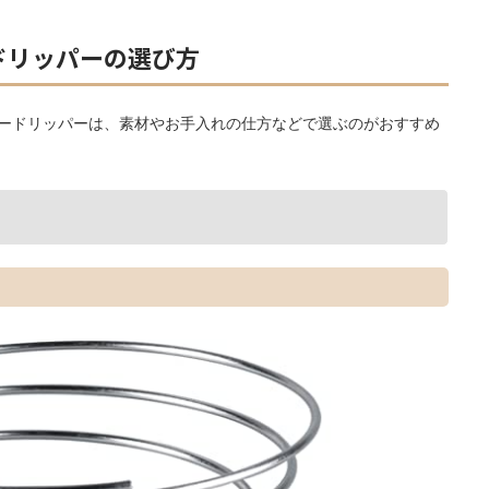
ドリッパーの選び方
ードリッパーは、素材やお手入れの仕方などで選ぶのがおすすめ