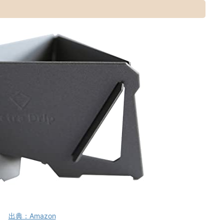
出典：Amazon