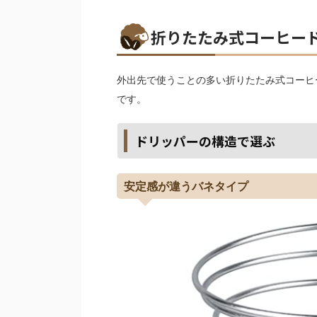
折りたたみ式コーヒー
外出先で使うことの多い折りたたみ式コーヒ
です。
ドリッパーの構造で選ぶ
安定感が違うバネタイプ