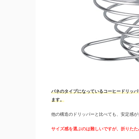
バネのタイプになっているコーヒードリッパ
ます。
他の構造のドリッパーと比べても、安定感が
サイズ感を選ぶのは難しいですが、折りたた