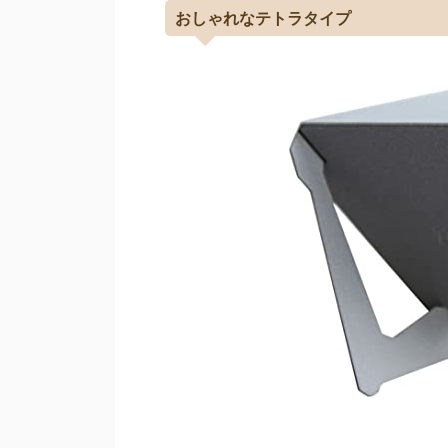
おしゃれなテトラタイプ