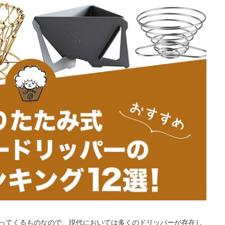
ってくるものなので、現代においては多くのドリッパーが存在し