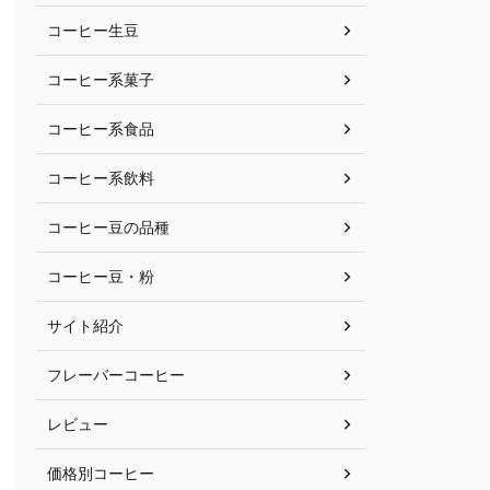
コーヒー生豆
コーヒー系菓子
コーヒー系食品
コーヒー系飲料
コーヒー豆の品種
コーヒー豆・粉
サイト紹介
フレーバーコーヒー
レビュー
価格別コーヒー