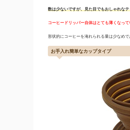
数は少ないですが、見た目でもおしゃれなテ
コーヒードリッパー自体はとても薄くなって
形状的にコーヒーを淹れられる量は少なめで
お手入れ簡単なカップタイプ