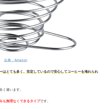
出典：Amazon
ーはとても多く、安定しているので安心してコーヒーを淹れられ
全く違います。
みも無理なくできるタイプ
です。