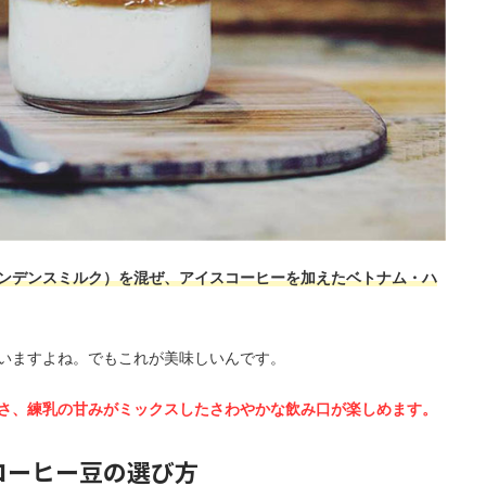
ンデンスミルク）を混ぜ、アイスコーヒーを加えたベトナム・ハ
いますよね。でもこれが美味しいんです。
さ、練乳の甘みがミックスしたさわやかな飲み口が楽しめます。
コーヒー豆の選び方