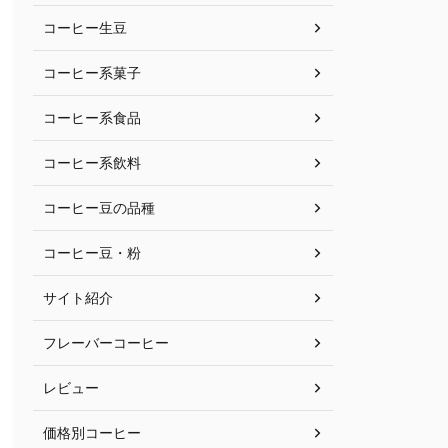
コーヒー生豆
コーヒー系菓子
コーヒー系食品
コーヒー系飲料
コーヒー豆の品種
コーヒー豆・粉
サイト紹介
フレーバーコーヒー
レビュー
価格別コーヒー