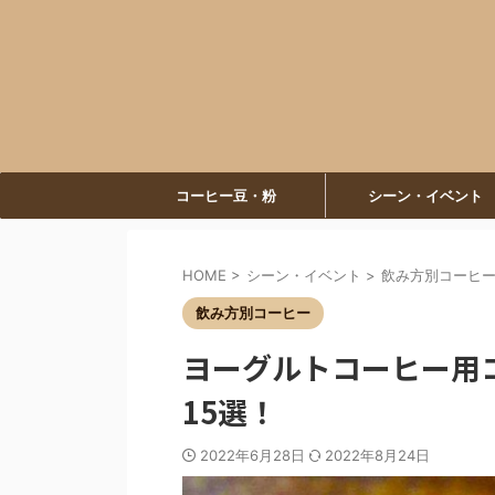
コーヒー豆・粉
シーン・イベント
HOME
>
シーン・イベント
>
飲み方別コーヒ
飲み方別コーヒー
ヨーグルトコーヒー用
15選！
2022年6月28日
2022年8月24日