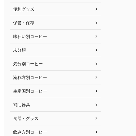
便利グッズ
保管・保存
味わい別コーヒー
未分類
気分別コーヒー
淹れ方別コーヒー
生産国別コーヒー
補助器具
食器・グラス
飲み方別コーヒー