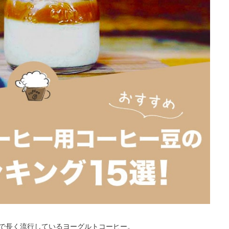
で長く流行しているヨーグルトコーヒー。