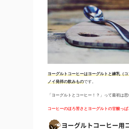
ヨーグルトコーヒーはヨーグルトと練乳（コ
ノイ発祥の飲みもの
です。
「ヨーグルトとコーヒー！？」って最初は思
コーヒーのほろ苦さとヨーグルトの甘酸っぱ
ヨーグルトコーヒー用