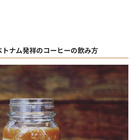
ベトナム発祥のコーヒーの飲み方