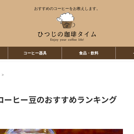
おすすめのコーヒーをお教えします。
コーヒー器具
食品・飲料
ー
>
コーヒー豆のおすすめランキング