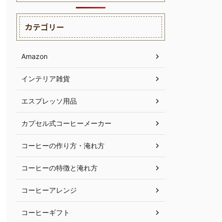
カテゴリー
Amazon
インテリア雑貨
エスプレッソ用品
カプセル式コーヒーメーカー
コーヒーの作り方・淹れ方
コーヒーの特徴と淹れ方
コーヒーアレンジ
コーヒーギフト