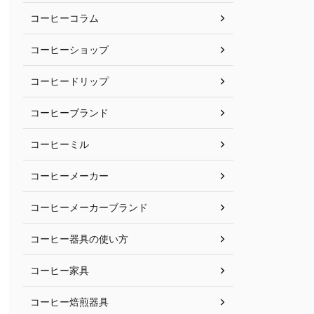
コーヒーコラム
コーヒーショップ
コーヒードリップ
コーヒーブランド
コーヒーミル
コーヒーメーカー
コーヒーメーカーブランド
コーヒー器具の使い方
コーヒー家具
コーヒー焙煎器具