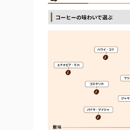
コーヒーの味わいで選ぶ