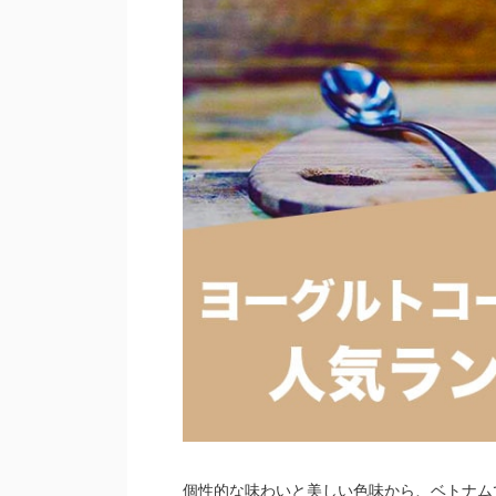
個性的な味わいと美しい色味から、ベトナム