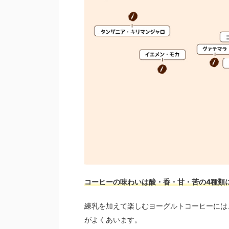
コーヒーの味わいは酸・香・甘・苦の4種類
練乳を加えて楽しむヨーグルトコーヒーには
がよくあいます。