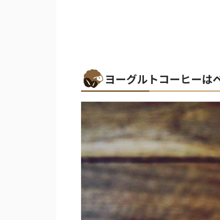
ヨーグルトコーヒーは