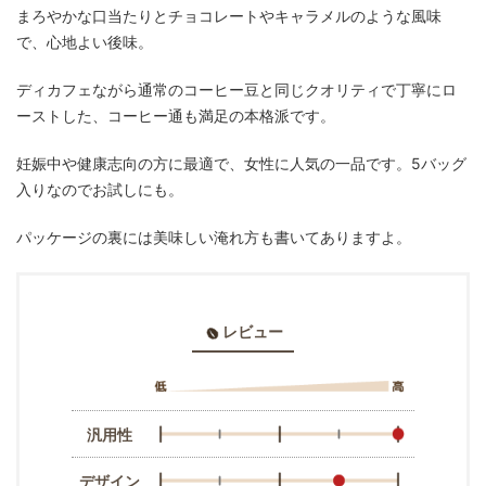
まろやかな口当たりとチョコレートやキャラメルのような風味
で、心地よい後味。
ディカフェながら通常のコーヒー豆と同じクオリティで丁寧にロ
ーストした、コーヒー通も満足の本格派です。
妊娠中や健康志向の方に最適で、女性に人気の一品です。5バッグ
入りなのでお試しにも。
パッケージの裏には美味しい淹れ方も書いてありますよ。
レビュー
汎用性
デザイン