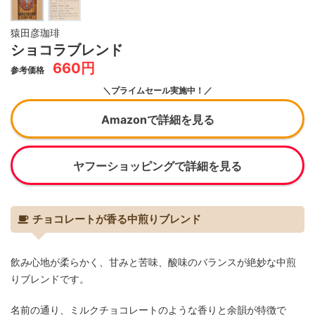
猿田彦珈琲
ショコラブレンド
660円
参考価格
＼プライムセール実施中！／
Amazonで詳細を見る
ヤフーショッピングで詳細を見る
チョコレートが香る中煎りブレンド
飲み心地が柔らかく、甘みと苦味、酸味のバランスが絶妙な中煎
りブレンドです。
名前の通り、ミルクチョコレートのような香りと余韻が特徴で