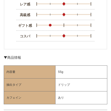
レア感
高級感
ギフト感
コスパ
▼商品情報
内容量
55g
抽出タイプ
ドリップ
カフェイン
あり