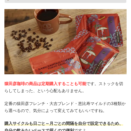
猿田彦珈琲の商品は定期購入することも可能
です。ストックを切
らしてしまった、という心配もありません。
定番の猿田彦フレンチ・大吉ブレンド・恵比寿マイルドの3種類か
ら選べるので、気分によって変えてみてもいいですね。
購入サイクルも日ごと～月ごとの間隔を自分で設定できるため、
自分の飲みたいペースで届くので便利
ですよ。