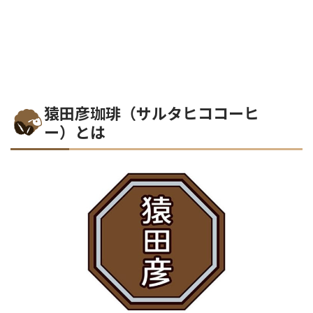
猿田彦珈琲（サルタヒココーヒ
ー）とは