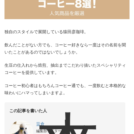
独自のスタイルで展開している猿田彦珈琲。
飲んだことがない方でも、コーヒー好きなら一度はその名前を聞
いたことがあるのではないでしょうか。
生豆の仕入れから焙煎、抽出までこだわり抜いたスペシャリティ
コーヒーを提供しています。
コーヒー初心者はもちろんコーヒー通でも、一度飲むと本格的な
味わいにハマってしまいますよ。
この記事を書いた人
笹倉
編集部ライター