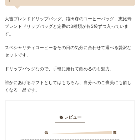
大吉ブレンドドリップバッグ、猿田彦のコーヒーバッグ、恵比寿
ブレンドドリップバッグと定番の3種類が各5袋ずつ入っていま
す。
スペシャリティコーヒーをその日の気分に合わせて選べる贅沢な
セットです。
ドリップバッグなので、手軽に淹れて飲めるのも魅力。
誰かにあげるギフトとしてはもちろん、自分へのご褒美にも欲し
くなる一品です。
レビュー