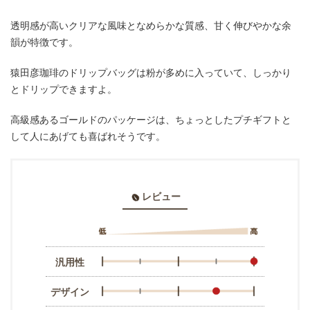
透明感が高いクリアな風味となめらかな質感、甘く伸びやかな余
韻が特徴です。
猿田彦珈琲のドリップバッグは粉が多めに入っていて、しっかり
とドリップできますよ。
高級感あるゴールドのパッケージは、ちょっとしたプチギフトと
して人にあげても喜ばれそうです。
レビュー
汎用性
デザイン