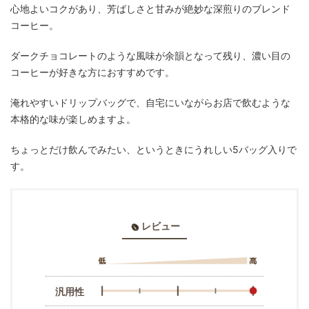
心地よいコクがあり、芳ばしさと甘みが絶妙な深煎りのブレンド
コーヒー。
ダークチョコレートのような風味が余韻となって残り、濃い目の
コーヒーが好きな方におすすめです。
淹れやすいドリップバッグで、自宅にいながらお店で飲むような
本格的な味が楽しめますよ。
ちょっとだけ飲んでみたい、というときにうれしい5バッグ入りで
す。
レビュー
汎用性