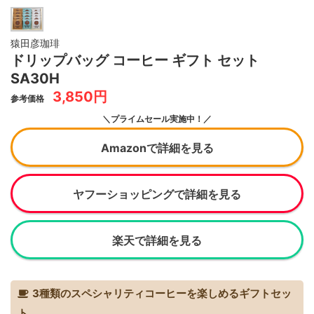
猿田彦珈琲
ドリップバッグ コーヒー ギフト セット
SA30H
3,850円
参考価格
＼プライムセール実施中！／
Amazonで詳細を見る
ヤフーショッピングで詳細を見る
楽天で詳細を見る
3種類のスペシャリティコーヒーを楽しめるギフトセッ
ト