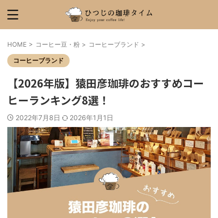
HOME
>
コーヒー豆・粉
>
コーヒーブランド
>
コーヒーブランド
【2026年版】猿田彦珈琲のおすすめコー
ヒーランキング8選！
2022年7月8日
2026年1月1日