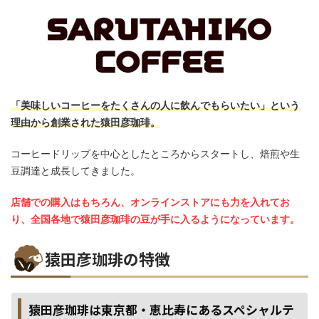
「美味しいコーヒーをたくさんの人に飲んでもらいたい」という
理由から創業された猿田彦珈琲。
コーヒードリップを中心としたところからスタートし、焙煎や生
豆調達と成長してきました。
店舗での購入はもちろん、オンラインストアにも力を入れてお
り、全国各地で猿田彦珈琲の豆が手に入るようになっています。
猿田彦珈琲の特徴
猿田彦珈琲は東京都・恵比寿にあるスペシャルテ