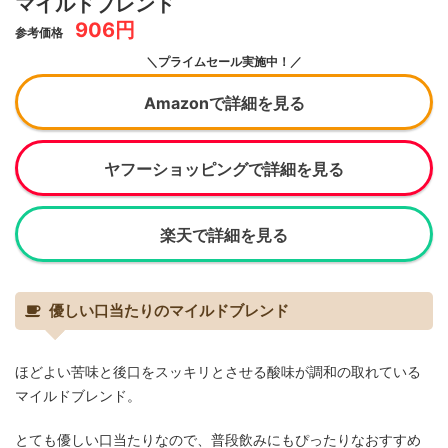
マイルドブレンド
906円
参考価格
＼プライムセール実施中！／
Amazonで詳細を見る
ヤフーショッピングで詳細を見る
楽天で詳細を見る
優しい口当たりのマイルドブレンド
ほどよい苦味と後口をスッキリとさせる酸味が調和の取れている
マイルドブレンド。
とても優しい口当たりなので、普段飲みにもぴったりなおすすめ