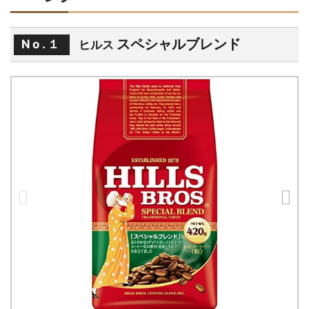
スペシャルブレンド
No.１
ヒルス