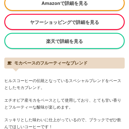
Amazonで詳細を見る
ヤフーショッピングで詳細を見る
楽天で詳細を見る
モカベースのフルーティーなブレンド
ヒルスコーヒーの伝統となっているスペシャルブレンドをベース
としたモカブレンド。
エチオピア産モカをベースとして使用しており、とても甘い香り
とフルーティーな酸味が楽しめます。
スッキリとした味わいに仕上がっているので、ブラックでぜひ飲
んでほしいコーヒーです！