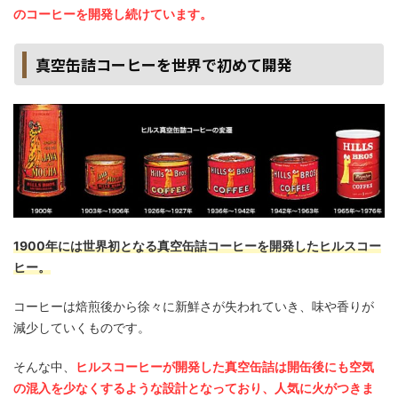
のコーヒーを開発し続けています。
真空缶詰コーヒーを世界で初めて開発
1900年には世界初となる真空缶詰コーヒーを開発したヒルスコー
ヒー。
コーヒーは焙煎後から徐々に新鮮さが失われていき、味や香りが
減少していくものです。
そんな中、
ヒルスコーヒーが開発した真空缶詰は開缶後にも空気
の混入を少なくするような設計となっており、人気に火がつきま