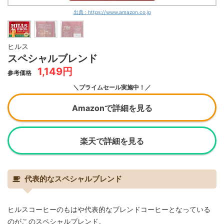
出典 : https://www.amazon.co.jp
ヒルス
スペシャルブレンド
1,149円
参考価格
＼プライムセール実施中！／
Amazonで詳細を見る
楽天で詳細を見る
代表的なスペシャルブレンド
ヒルスコーヒーのもはや代表的なブレンドコーヒーとなっている
のがこのスペシャルブレンド。