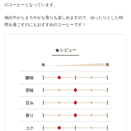
のコーヒーとなっています。
抽出中からまろやかな香りも楽しめますので、ゆったりとした時
間を過ごすのにもおすすめのコーヒーです！
レビュー
酸味
苦味
甘み
香り
コク