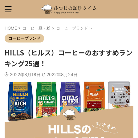
HOME
>
コーヒー豆・粉
>
コーヒーブランド
>
コーヒーブランド
HILLS（ヒルス）コーヒーのおすすめラン
キング25選！
2022年8月18日
2022年8月24日