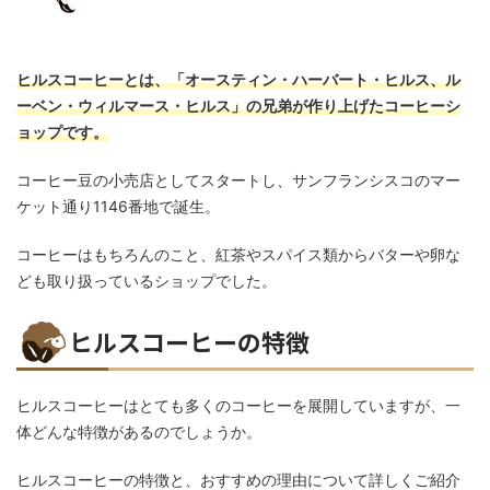
ヒルスコーヒーとは、「オースティン・ハーバート・ヒルス、ル
ーベン・ウィルマース・ヒルス」の兄弟が作り上げたコーヒーシ
ョップです。
コーヒー豆の小売店としてスタートし、サンフランシスコのマー
ケット通り1146番地で誕生。
コーヒーはもちろんのこと、紅茶やスパイス類からバターや卵な
ども取り扱っているショップでした。
ヒルスコーヒーの特徴
ヒルスコーヒーはとても多くのコーヒーを展開していますが、一
体どんな特徴があるのでしょうか。
ヒルスコーヒーの特徴と、おすすめの理由について詳しくご紹介