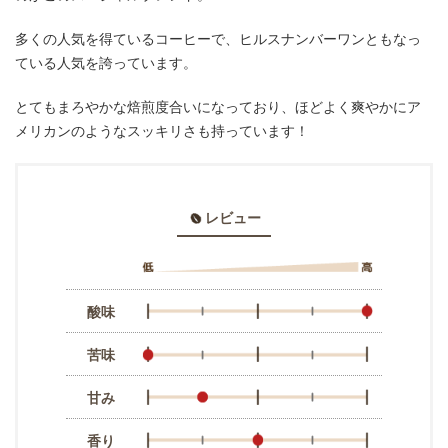
多くの人気を得ているコーヒーで、ヒルスナンバーワンともなっ
ている人気を誇っています。
とてもまろやかな焙煎度合いになっており、ほどよく爽やかにア
メリカンのようなスッキリさも持っています！
レビュー
酸味
苦味
甘み
香り