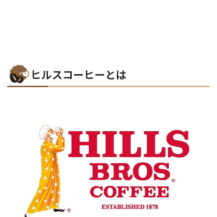
ヒルスコーヒーとは