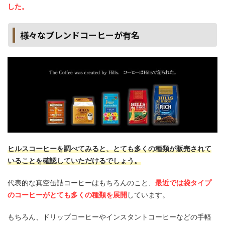
した。
様々なブレンドコーヒーが有名
ヒルスコーヒーを調べてみると、とても多くの種類が販売されて
いることを確認していただけるでしょう。
代表的な真空缶詰コーヒーはもちろんのこと、
最近では袋タイプ
のコーヒーがとても多くの種類を展開
しています。
もちろん、ドリップコーヒーやインスタントコーヒーなどの手軽