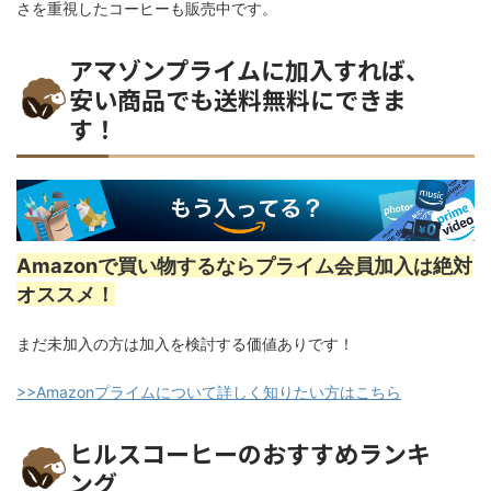
さを重視したコーヒーも販売中です。
アマゾンプライムに加入すれば、
安い商品でも送料無料にできま
す！
Amazonで買い物するならプライム会員加入は絶対
オススメ！
まだ未加入の方は加入を検討する価値ありです！
>>Amazonプライムについて詳しく知りたい方はこちら
ヒルスコーヒーのおすすめランキ
ング