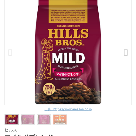
出典 : https://www.amazon.co.jp
ヒルス