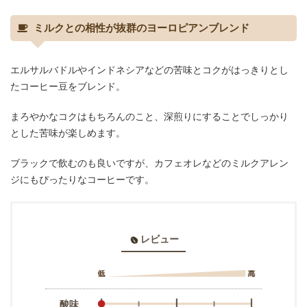
ミルクとの相性が抜群のヨーロピアンブレンド
エルサルバドルやインドネシアなどの苦味とコクがはっきりとし
たコーヒー豆をブレンド。
まろやかなコクはもちろんのこと、深煎りにすることでしっかり
とした苦味が楽しめます。
ブラックで飲むのも良いですが、カフェオレなどのミルクアレン
ジにもぴったりなコーヒーです。
レビュー
酸味