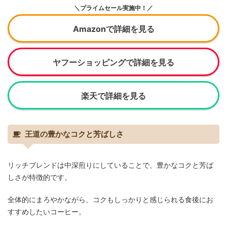
＼プライムセール実施中！／
Amazonで詳細を見る
ヤフーショッピングで詳細を見る
楽天で詳細を見る
王道の豊かなコクと芳ばしさ
リッチブレンドは中深煎りにしていることで、豊かなコクと芳ば
しさが特徴的です。
全体的にまろやかながら、コクもしっかりと感じられる食後にお
すすめしたいコーヒー。