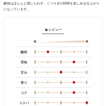
酸味はほとんど感じられず、くつろぎの時間を楽しめる仕上がり
になっています。
レビュー
酸味
苦味
甘み
香り
コク
コスパ