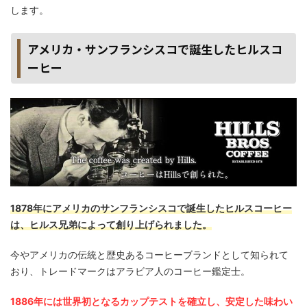
します。
アメリカ・サンフランシスコで誕生したヒルスコ
ーヒー
1878年にアメリカのサンフランシスコで誕生したヒルスコーヒー
は、ヒルス兄弟によって創り上げられました。
今やアメリカの伝統と歴史あるコーヒーブランドとして知られて
おり、トレードマークはアラビア人のコーヒー鑑定士。
1886年には世界初となるカップテストを確立し、安定した味わい