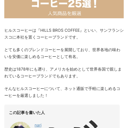
ヒルスコーヒーは『HILLS BROS COFFEE』といい、サンフランシ
スコに本社を置くコーヒーブランドです。
とても多くのブレンドコーヒーを展開しており、世界各地の味わ
いを安価に楽しめるコーヒーとして有名。
歴史は1878年にも遡り、アメリカを始めとして世界各国で親しま
れているコーヒーブランドでもあります。
そんなヒルスコーヒーについて、ネット通販で手軽に楽しめるコ
ーヒーを厳選しました！
この記事を書いた人
nari